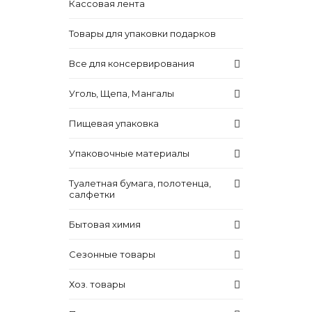
Кассовая лента
Товары для упаковки подарков
Все для консервирования
Уголь, Щепа, Мангалы
Пищевая упаковка
Упаковочные материалы
Туалетная бумага, полотенца,
салфетки
Бытовая химия
Сезонные товары
Хоз. товары