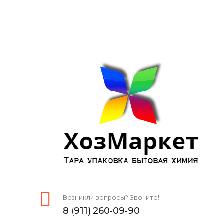
Возникли вопросы? Звоните!
8 (911) 260-09-90