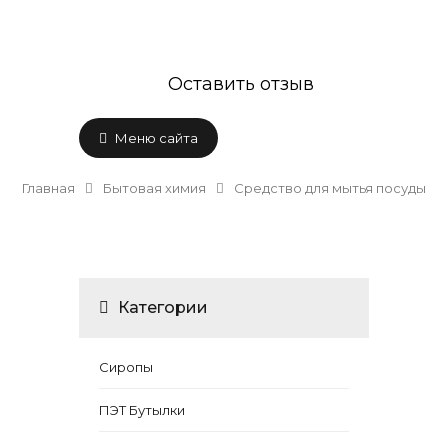
Оставить отзыв
Меню сайта
Главная
Бытовая химия
Средство для мытья посуды
Категории
Сиропы
ПЭТ Бутылки