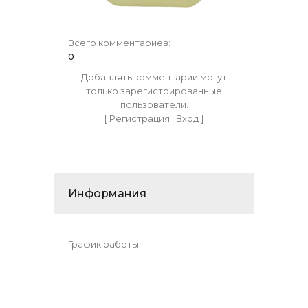
Всего комментариев
:
0
Добавлять комментарии могут
только зарегистрированные
пользователи.
[
Регистрация
|
Вход
]
Информания
График работы