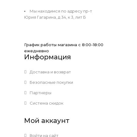
Мы находимся по адресу пр-т
Юрия Гагарина, д 34, к 3, лит Б
График работы магазина с 8:00-18:00
ежедневно
Информация
Доставка и возврат
Безопасные покупки
Партнеры
Система скидок
Мой аккаунт
Войти на сайт