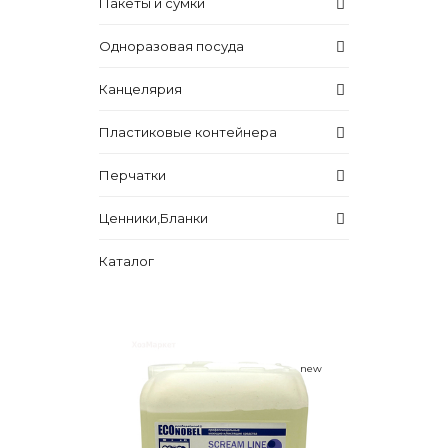
Пакеты и сумки
Одноразовая посуда
Канцелярия
Пластиковые контейнера
Перчатки
Ценники,Бланки
Каталог
new