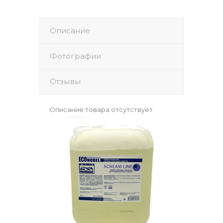
Описание
Фотографии
Отзывы
Описание товара отсутствует