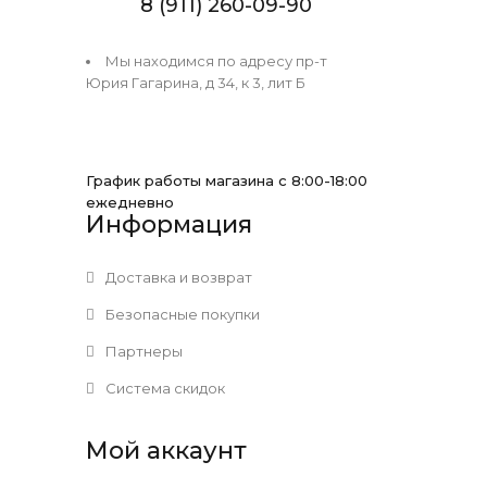
8 (911) 260-09-90
Мы находимся по адресу пр-т
Юрия Гагарина, д 34, к 3, лит Б
График работы магазина с 8:00-18:00
ежедневно
Информация
Доставка и возврат
Безопасные покупки
Партнеры
Система скидок
Мой аккаунт