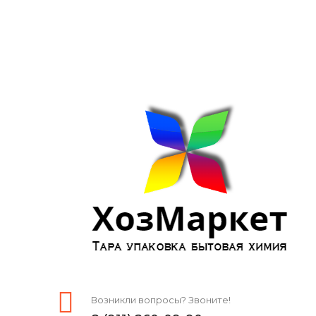
Возникли вопросы? Звоните!