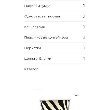
Пакеты и сумки
Одноразовая посуда
Канцелярия
Пластиковые контейнера
Перчатки
Ценники,Бланки
Каталог
new