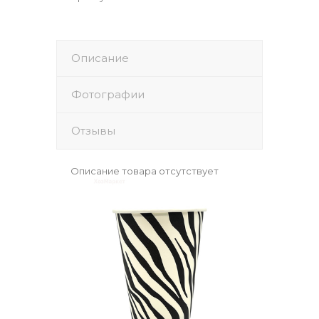
Описание
Фотографии
Отзывы
Описание товара отсутствует