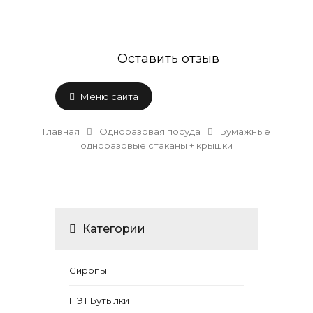
Оставить отзыв
Меню сайта
Главная
Одноразовая посуда
Бумажные
одноразовые стаканы + крышки
Категории
Сиропы
ПЭТ Бутылки