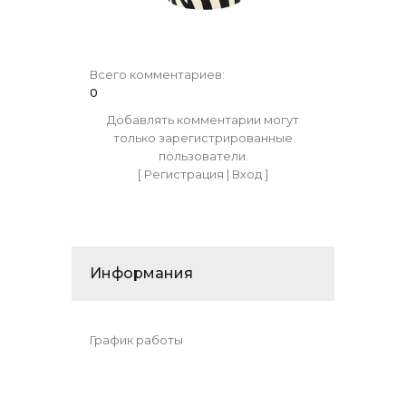
Всего комментариев
:
0
Добавлять комментарии могут
только зарегистрированные
пользователи.
[
Регистрация
|
Вход
]
Информания
График работы