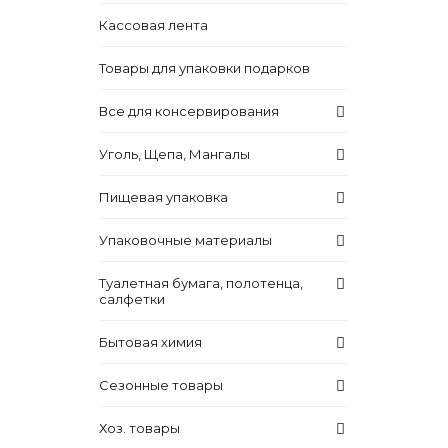
Кассовая лента
Товары для упаковки подарков
Все для консервирования
Уголь, Щепа, Мангалы
Пищевая упаковка
Упаковочные материалы
Туалетная бумага, полотенца,
салфетки
Бытовая химия
Сезонные товары
Хоз. товары