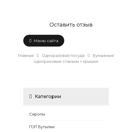
Оставить отзыв
Меню сайта
Главная
Одноразовая посуда
Бумажные
одноразовые стаканы + крышки
Категории
Сиропы
ПЭТ Бутылки