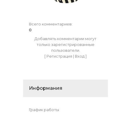
Всего комментариев
:
0
Добавлять комментарии могут
только зарегистрированные
пользователи.
[
Регистрация
|
Вход
]
Информания
График работы