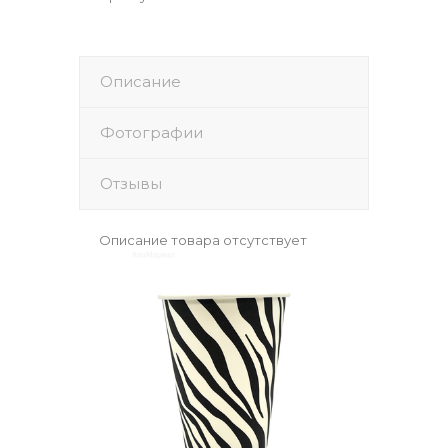
Описание
Фотографии
Отзывы
Описание товара отсутствует