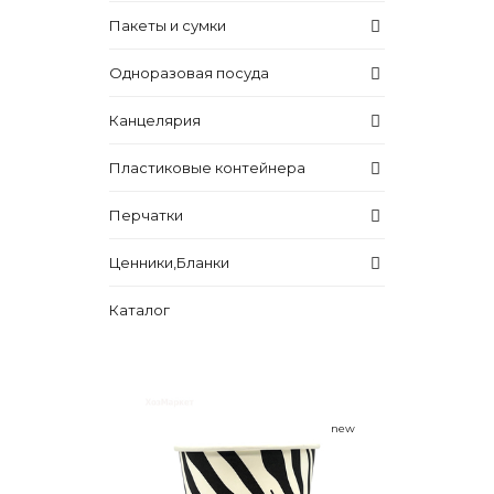
Пакеты и сумки
Одноразовая посуда
Канцелярия
Пластиковые контейнера
Перчатки
Ценники,Бланки
Каталог
new