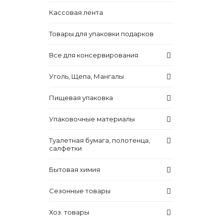
Кассовая лента
Товары для упаковки подарков
Все для консервирования
Уголь, Щепа, Мангалы
Пищевая упаковка
Упаковочные материалы
Туалетная бумага, полотенца,
салфетки
Бытовая химия
Сезонные товары
Хоз. товары