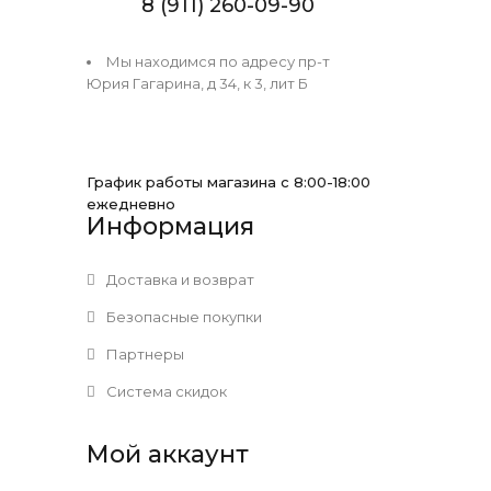
8 (911) 260-09-90
Мы находимся по адресу пр-т
Юрия Гагарина, д 34, к 3, лит Б
График работы магазина с 8:00-18:00
ежедневно
Информация
Доставка и возврат
Безопасные покупки
Партнеры
Система скидок
Мой аккаунт