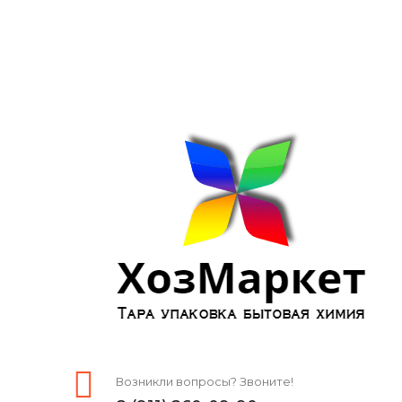
Возникли вопросы? Звоните!