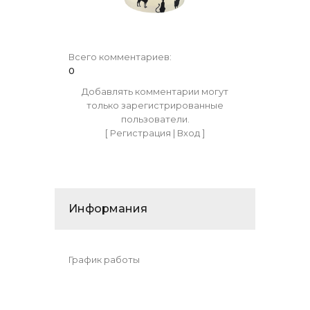
Всего комментариев
:
0
Добавлять комментарии могут
только зарегистрированные
пользователи.
[
Регистрация
|
Вход
]
Информания
График работы