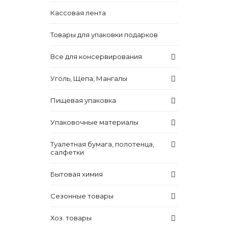
Кассовая лента
Товары для упаковки подарков
Все для консервирования
Уголь, Щепа, Мангалы
Пищевая упаковка
Упаковочные материалы
Туалетная бумага, полотенца,
салфетки
Бытовая химия
Сезонные товары
Хоз. товары