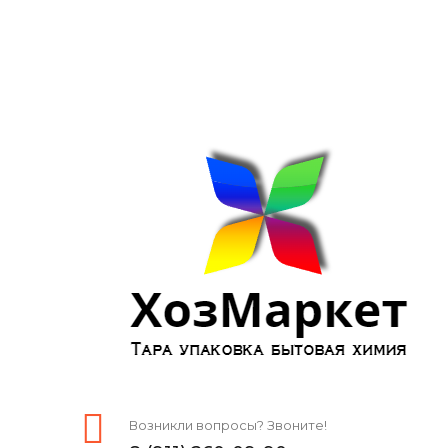
Возникли вопросы? Звоните!