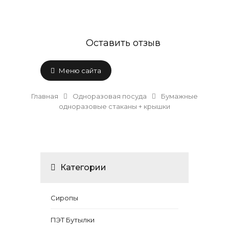
Оставить отзыв
Меню сайта
Главная
Одноразовая посуда
Бумажные
одноразовые стаканы + крышки
Категории
Сиропы
ПЭТ Бутылки