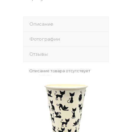
Описание
Фотографии
Отзывы
Описание товара отсутствует