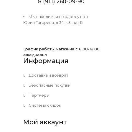
8 (911) 260-09-90
Мы находимся по адресу пр-т
Юрия Гагарина, д 34, к 3, лит Б
График работы магазина с 8:00-18:00
ежедневно
Информация
Доставка и возврат
Безопасные покупки
Партнеры
Система скидок
Мой аккаунт