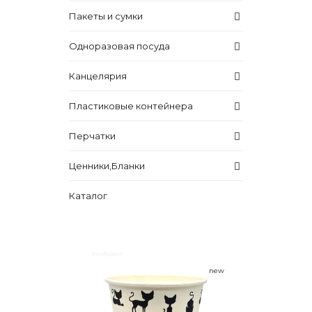
Пакеты и сумки
Одноразовая посуда
Канцелярия
Пластиковые контейнера
Перчатки
Ценники,Бланки
Каталог
new