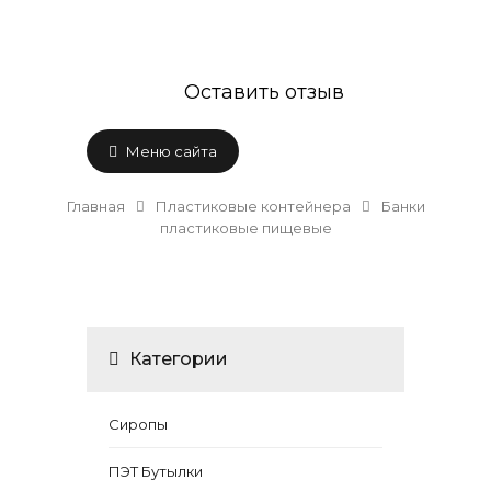
Оставить отзыв
Меню сайта
Главная
Пластиковые контейнера
Банки
пластиковые пищевые
Категории
Сиропы
ПЭТ Бутылки