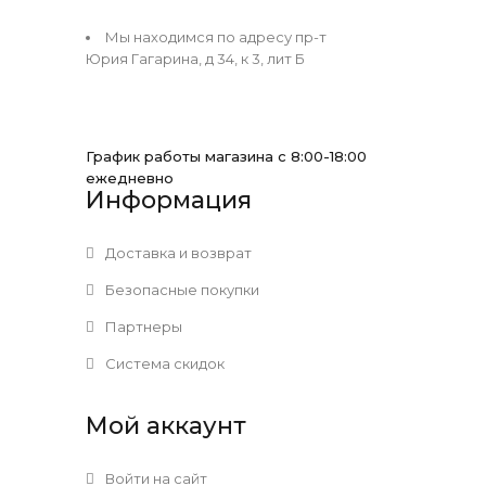
Мы находимся по адресу пр-т
Юрия Гагарина, д 34, к 3, лит Б
График работы магазина с 8:00-18:00
ежедневно
Информация
Доставка и возврат
Безопасные покупки
Партнеры
Система скидок
Мой аккаунт
Войти на сайт