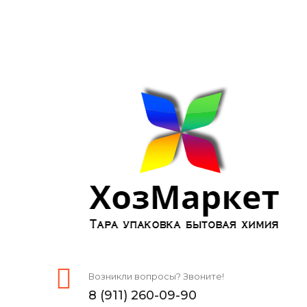
Возникли вопросы? Звоните!
8 (911) 260-09-90