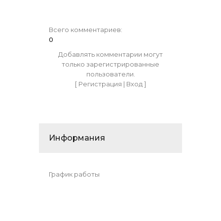
Всего комментариев
:
0
Добавлять комментарии могут
только зарегистрированные
пользователи.
[
Регистрация
|
Вход
]
Информания
График работы