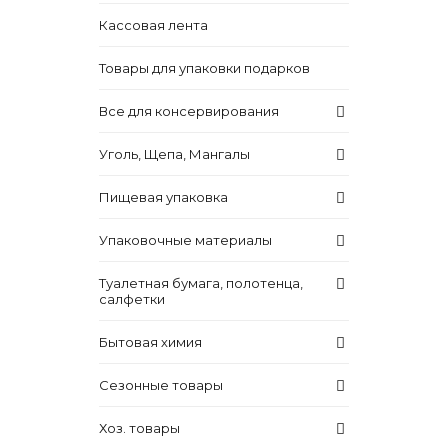
Кассовая лента
Товары для упаковки подарков
Все для консервирования
Уголь, Щепа, Мангалы
Пищевая упаковка
Упаковочные материалы
Туалетная бумага, полотенца,
салфетки
Бытовая химия
Сезонные товары
Хоз. товары