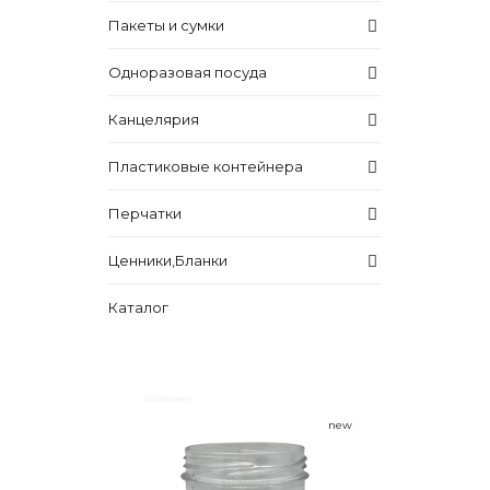
Пакеты и сумки
Одноразовая посуда
Канцелярия
Пластиковые контейнера
Перчатки
Ценники,Бланки
Каталог
new