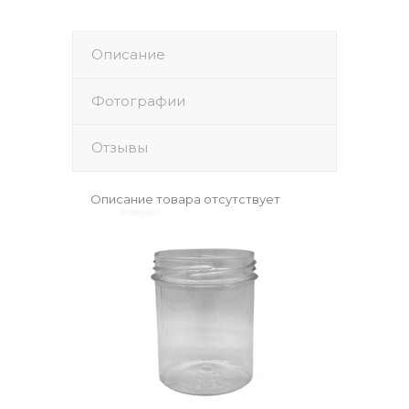
Описание
Фотографии
Отзывы
Описание товара отсутствует