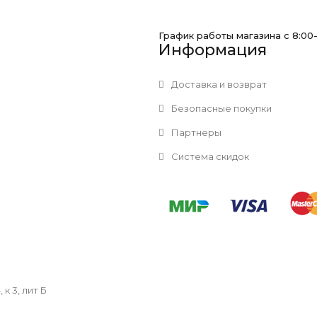
График работы магазина с 8:00
Информация
Доставка и возврат
Безопасные покупки
Партнеры
Система скидок
к 3, лит Б