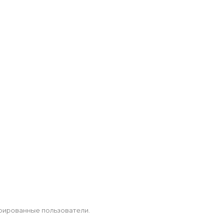
рированные пользователи.