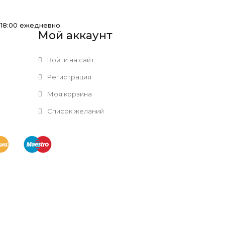
-18:00 ежедневно
Мой аккаунт
Войти на сайт
Регистрация
Моя корзина
Список желаний