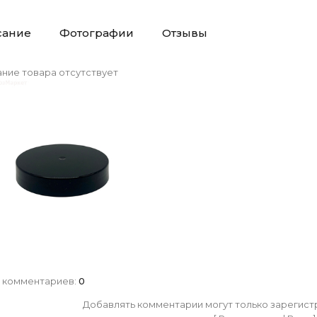
сание
Фотографии
Отзывы
ние товара отсутствует
 комментариев
:
0
Добавлять комментарии могут только зарегист