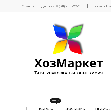
Служба поддержки:
8 (911) 260-09-90
E-mail:
ulp
КАТАЛОГ
ДОСТАВКА
ПРАЙС-