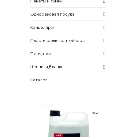
Пакеты и сумки
Одноразовая посуда
Канцелярия
Пластиковые контейнера
Перчатки
Ценники,Бланки
Каталог
new