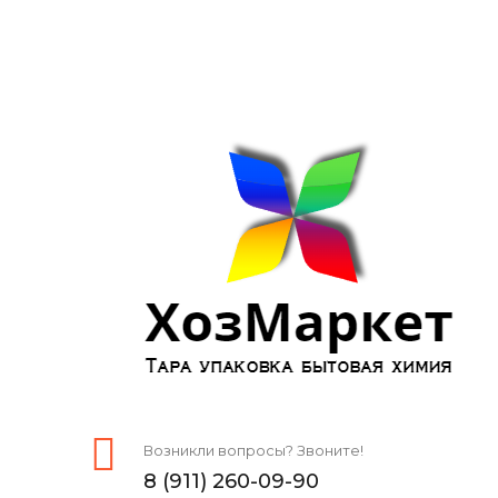
Возникли вопросы? Звоните!
8 (911) 260-09-90