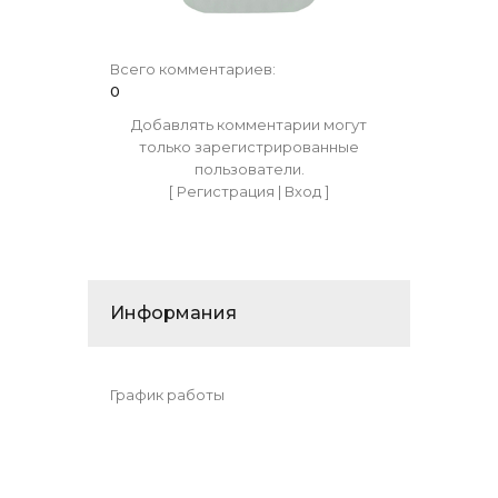
Всего комментариев
:
0
Добавлять комментарии могут
только зарегистрированные
пользователи.
[
Регистрация
|
Вход
]
Информания
График работы