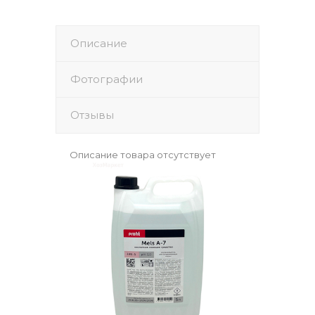
Описание
Фотографии
Отзывы
Описание товара отсутствует