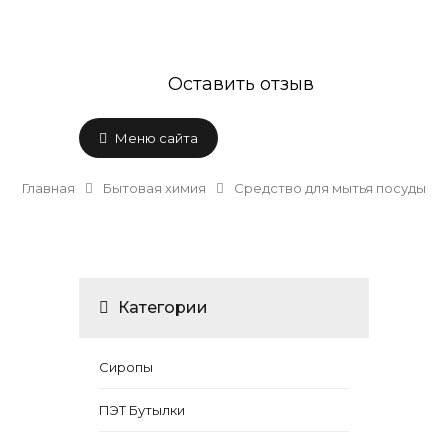
Оставить отзыв
Меню сайта
Главная
Бытовая химия
Средство для мытья посуды
Категории
Сиропы
ПЭТ Бутылки