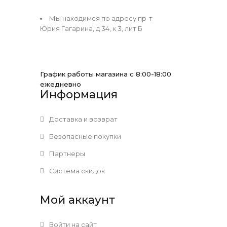
Мы находимся по адресу пр-т
Юрия Гагарина, д 34, к 3, лит Б
График работы магазина с 8:00-18:00
ежедневно
Информация
Доставка и возврат
Безопасные покупки
Партнеры
Система скидок
Мой аккаунт
Войти на сайт