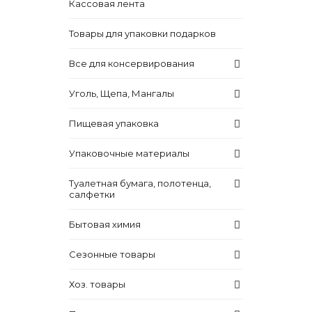
Кассовая лента
Товары для упаковки подарков
Все для консервирования
Уголь, Щепа, Мангалы
Пищевая упаковка
Упаковочные материалы
Туалетная бумага, полотенца,
салфетки
Бытовая химия
Сезонные товары
Хоз. товары