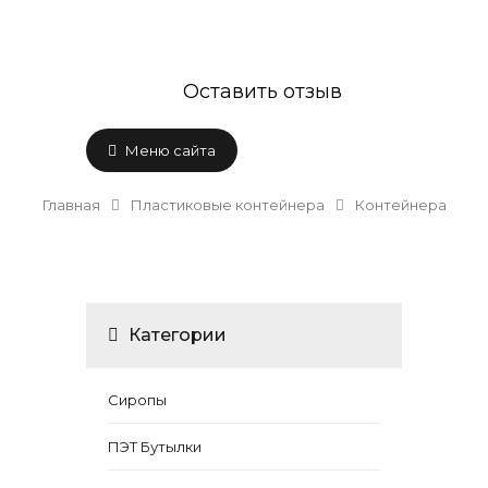
Оставить отзыв
Меню сайта
Главная
Пластиковые контейнера
Контейнера
Категории
Сиропы
ПЭТ Бутылки