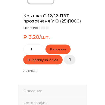
Крышка С-12/12-ПЭТ
прозрачаня УЮ (25)(1000)
Наличие:
₽ 3.20/шт.
В корзину за
₽ 3.20
Артикул
:
Описание
Фотографии