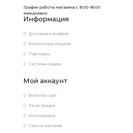
График работы магазина с 8:00-18:00
ежедневно
Информация
Доставка и возврат
Безопасные покупки
Партнеры
Система скидок
Мой аккаунт
Войти на сайт
Регистрация
Моя корзина
Список желаний