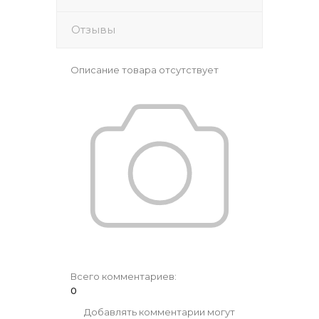
Отзывы
Описание товара отсутствует
Всего комментариев
:
0
Добавлять комментарии могут