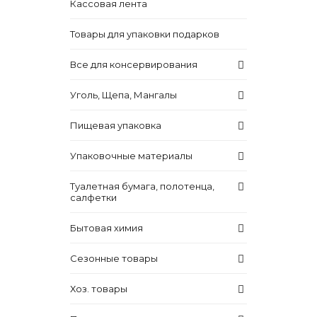
Кассовая лента
Товары для упаковки подарков
Все для консервирования
Уголь, Щепа, Мангалы
Пищевая упаковка
Упаковочные материалы
Туалетная бумага, полотенца,
салфетки
Бытовая химия
Сезонные товары
Хоз. товары