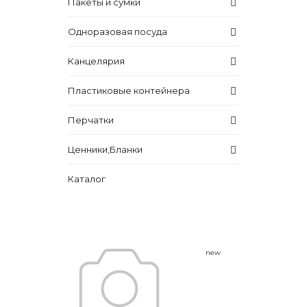
Пакеты и сумки
Одноразовая посуда
Канцелярия
Пластиковые контейнера
Перчатки
Ценники,Бланки
Каталог
new