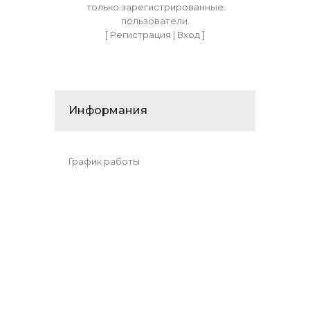
только зарегистрированные
пользователи.
[
Регистрация
|
Вход
]
Информания
График работы