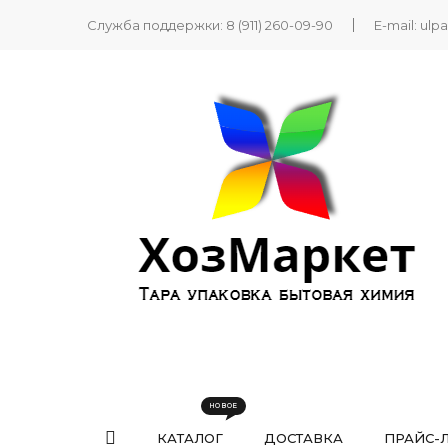
Служба поддержки:
8 (911) 260-09-90
E-mail:
ulp
КАТАЛОГ
ДОСТАВКА
ПРАЙС-