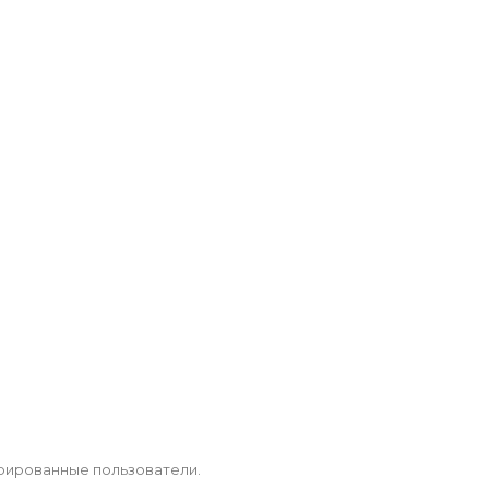
рированные пользователи.