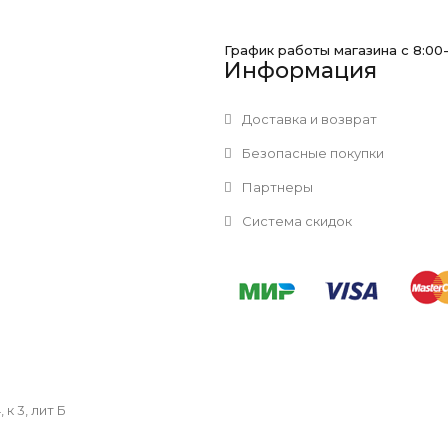
График работы магазина с 8:00
Информация
Доставка и возврат
Безопасные покупки
Партнеры
Система скидок
к 3, лит Б