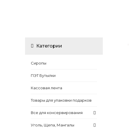
Категории
Сиропы
ПЭТ Бутылки
Кассовая лента
Товары для упаковки подарков
Все для консервирования
Уголь, Щепа, Мангалы