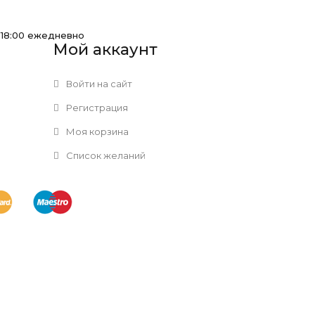
-18:00 ежедневно
Мой аккаунт
Войти на сайт
Регистрация
Моя корзина
Список желаний