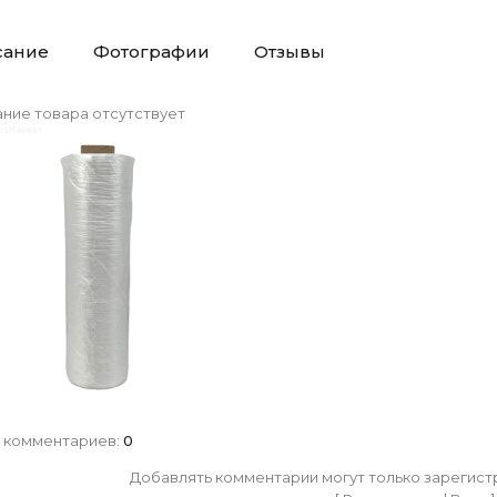
сание
Фотографии
Отзывы
ние товара отсутствует
 комментариев
:
0
Добавлять комментарии могут только зарегист