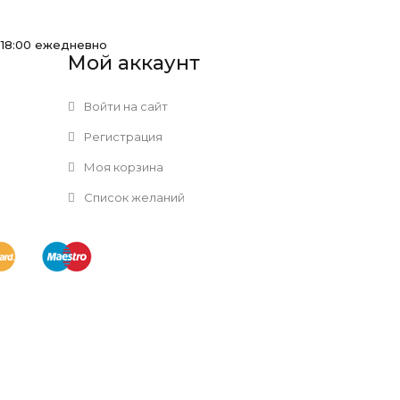
-18:00 ежедневно
Мой аккаунт
Войти на сайт
Регистрация
Моя корзина
Список желаний