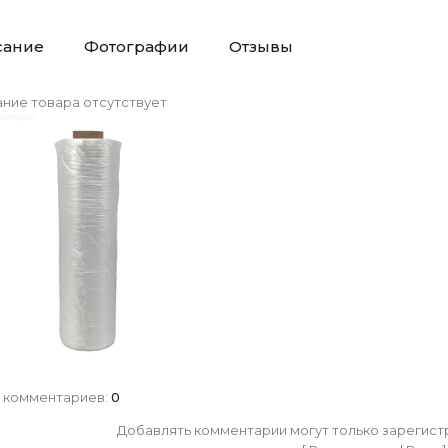
сание
Фотографии
Отзывы
ние товара отсутствует
 комментариев
:
0
Добавлять комментарии могут только зарегист