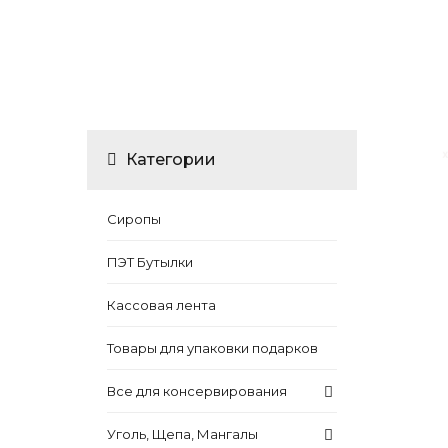
Категории
Сиропы
ПЭТ Бутылки
Кассовая лента
Товары для упаковки подарков
Все для консервирования
Уголь, Щепа, Мангалы