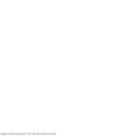
рированные пользователи.