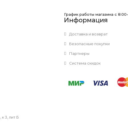
График работы магазина с 8:00
Информация
Доставка и возврат
Безопасные покупки
Партнеры
Система скидок
к 3, лит Б