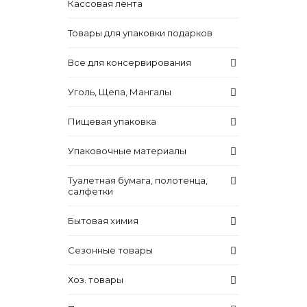
Кассовая лента
Товары для упаковки подарков
Все для консервирования
Уголь, Щепа, Мангалы
Пищевая упаковка
Упаковочные материалы
Туалетная бумага, полотенца,
салфетки
Бытовая химия
Сезонные товары
Хоз. товары