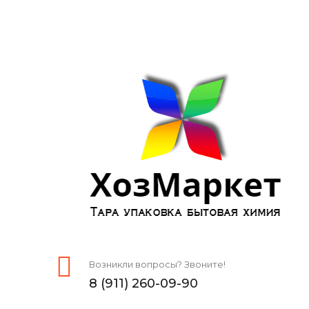
Возникли вопросы? Звоните!
8 (911) 260-09-90