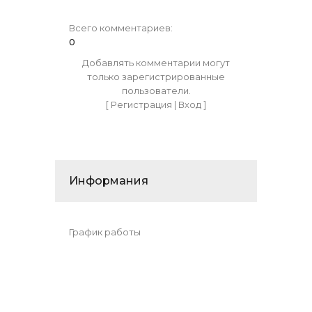
Всего комментариев
:
0
Добавлять комментарии могут
только зарегистрированные
пользователи.
[
Регистрация
|
Вход
]
Информания
График работы