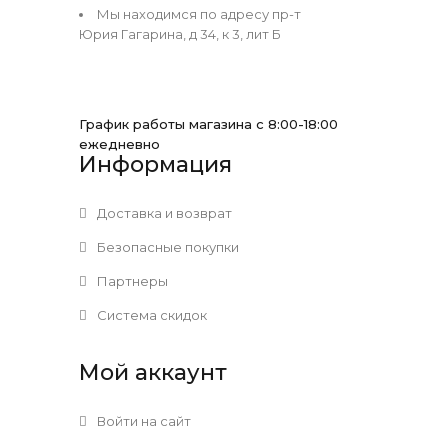
Мы находимся по адресу пр-т
Юрия Гагарина, д 34, к 3, лит Б
График работы магазина с 8:00-18:00
ежедневно
Информация
Доставка и возврат
Безопасные покупки
Партнеры
Система скидок
Мой аккаунт
Войти на сайт