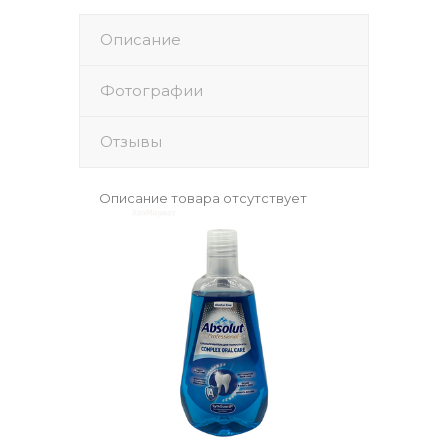
Описание
Фотографии
Отзывы
Описание товара отсутствует