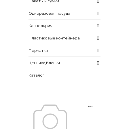
Пакеты и сумки
Одноразовая посуда
Канцелярия
Пластиковые контейнера
Перчатки
Ценники,Бланки
Каталог
new