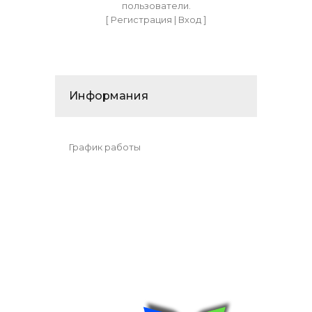
пользователи.
[
Регистрация
|
Вход
]
Информания
График работы