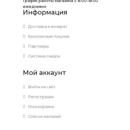
График работы магазина с 8:00-18:00
ежедневно
Информация
Доставка и возврат
Безопасные покупки
Партнеры
Система скидок
Мой аккаунт
Войти на сайт
Регистрация
Моя корзина
Список желаний