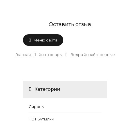
Оставить отзыв
Меню сайта
Главная
Хоз. товары
Ведра Хозяйственные
Категории
Сиропы
ПЭТ Бутылки