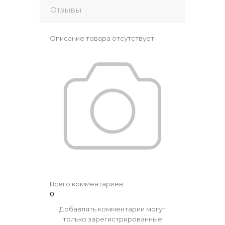
Отзывы
Описание товара отсутствует
Всего комментариев
:
0
Добавлять комментарии могут
только зарегистрированные