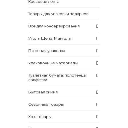
Кассовая лента
Товары для упаковки подарков
Все для консервирования
Уголь, Щепа, Мангалы
Пищевая упаковка
Упаковочные материалы
Туалетная бумага, полотенца,
салфетки
Бытовая химия
Сезонные товары
Хоз. товары