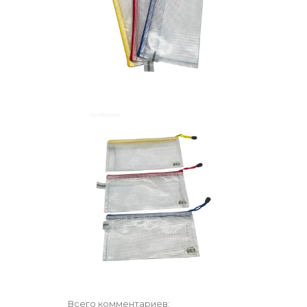
Всего комментариев
: