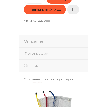
В корзину за
₽ 45.00
Артикул
:
223888
Описание
Фотографии
Отзывы
Описание товара отсутствует