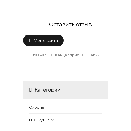
Оставить отзыв
Меню сайта
Главная
Канцелярия
Папки
Категории
Сиропы
ПЭТ Бутылки