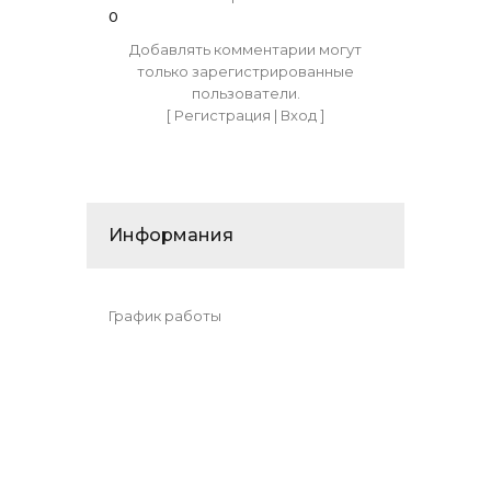
0
Добавлять комментарии могут
только зарегистрированные
пользователи.
[
Регистрация
|
Вход
]
Информания
График работы