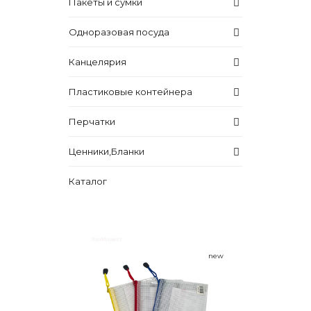
Пакеты и сумки
Одноразовая посуда
Канцелярия
Пластиковые контейнера
Перчатки
Ценники,Бланки
Каталог
new