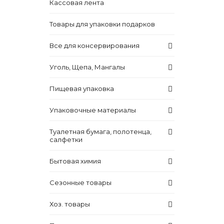
Кассовая лента
Товары для упаковки подарков
Все для консервирования
Уголь, Щепа, Мангалы
Пищевая упаковка
Упаковочные материалы
Туалетная бумага, полотенца,
салфетки
Бытовая химия
Сезонные товары
Хоз. товары