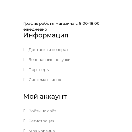
График работы магазина с 8:00-18:00
ежедневно
Информация
Доставка и возврат
Безопасные покупки
Партнеры
Система скидок
Мой аккаунт
Войти на сайт
Регистрация
Моя корзина