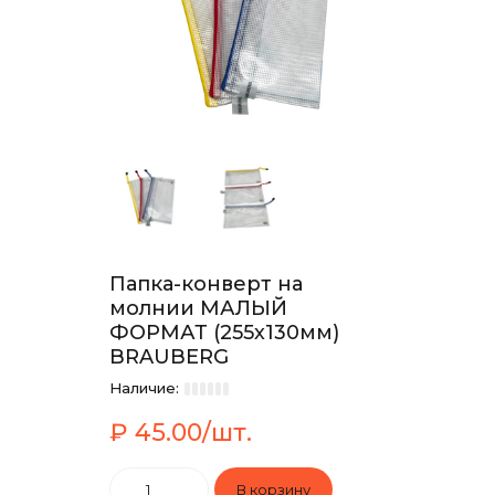
Папка-конверт на
молнии МАЛЫЙ
ФОРМАТ (255х130мм)
BRAUBERG
Наличие:
₽ 45.00/шт.