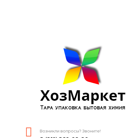
Возникли вопросы? Звоните!