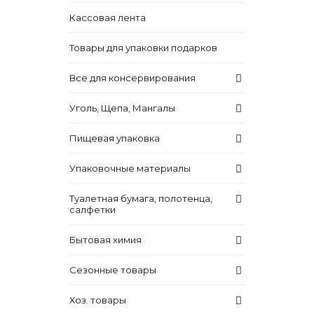
Кассовая лента
Товары для упаковки подарков
Все для консервирования
Уголь, Щепа, Мангалы
Пищевая упаковка
Упаковочные материалы
Туалетная бумага, полотенца,
салфетки
Бытовая химия
Сезонные товары
Хоз. товары