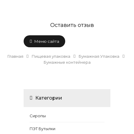
Оставить отзыв
Меню сайта
Главная
Пищевая упаковка
Бумажная Упаковка
Бумажные контейнера
Категории
Сиропы
ПЭТ Бутылки