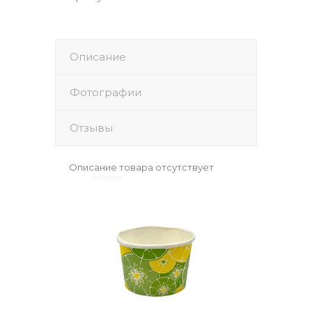
Описание
Фотографии
Отзывы
Описание товара отсутствует