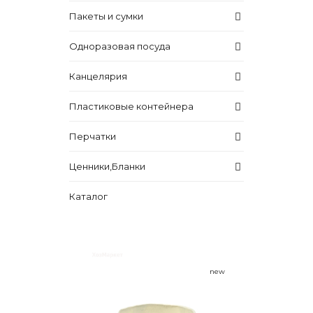
Пакеты и сумки
Одноразовая посуда
Канцелярия
Пластиковые контейнера
Перчатки
Ценники,Бланки
Каталог
new