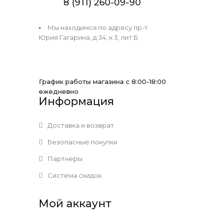
8 (911) 260-09-90
Мы находимся по адресу пр-т
Юрия Гагарина, д 34, к 3, лит Б
График работы магазина с 8:00-18:00
ежедневно
Информация
Доставка и возврат
Безопасные покупки
Партнеры
Система скидок
Мой аккаунт