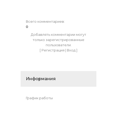
Всего комментариев
:
0
Добавлять комментарии могут
только зарегистрированные
пользователи.
[
Регистрация
|
Вход
]
Информания
График работы