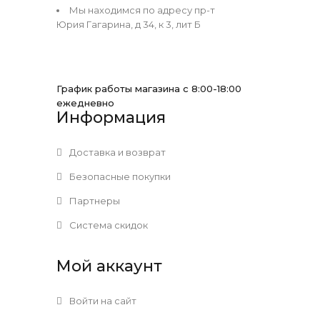
Мы находимся по адресу пр-т
Юрия Гагарина, д 34, к 3, лит Б
График работы магазина с 8:00-18:00
ежедневно
Информация
Доставка и возврат
Безопасные покупки
Партнеры
Система скидок
Мой аккаунт
Войти на сайт