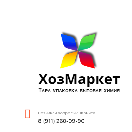
Возникли вопросы? Звоните!
8 (911) 260-09-90