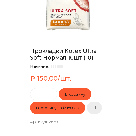
Прокладки Kotex Ultra
Soft Нормал 10шт (10)
Наличие:
₽ 150.00/шт.
В корзину за
₽ 150.00
Артикул
:
2669