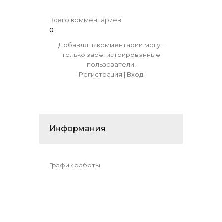
Всего комментариев
:
0
Добавлять комментарии могут
только зарегистрированные
пользователи.
[
Регистрация
|
Вход
]
Информания
График работы