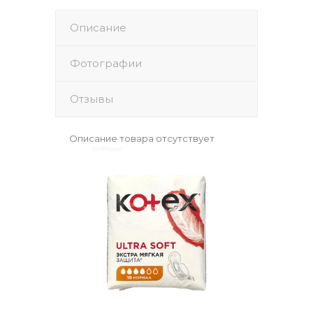
Описание
Фотографии
Отзывы
Описание товара отсутствует