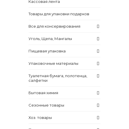
Кассовая лента
Товары для упаковки подарков
Все для консервирования
Уголь, Щепа, Мангалы
Пищевая упаковка
Упаковочные материалы
Туалетная бумага, полотенца,
салфетки
Бытовая химия
Сезонные товары
Хоз. товары