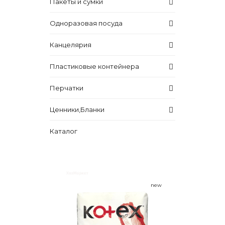
Пакеты и сумки
Одноразовая посуда
Канцелярия
Пластиковые контейнера
Перчатки
Ценники,Бланки
Каталог
new