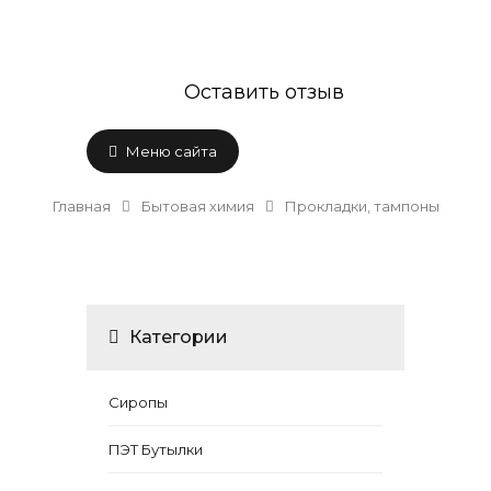
Оставить отзыв
Меню сайта
Главная
Бытовая химия
Прокладки, тампоны
Категории
Сиропы
ПЭТ Бутылки