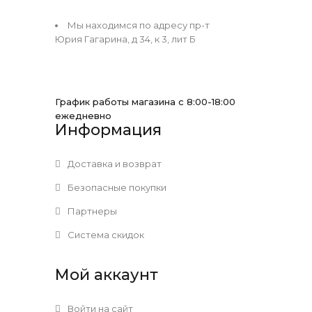
Мы находимся по адресу пр-т
Юрия Гагарина, д 34, к 3, лит Б
График работы магазина с 8:00-18:00
ежедневно
Информация
Доставка и возврат
Безопасные покупки
Партнеры
Система скидок
Мой аккаунт
Войти на сайт