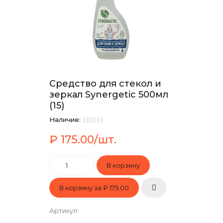
Средство для стекол и
зеркал Synergetic 500мл
(15)
Наличие:
₽ 175.00/шт.
В корзину за
₽ 175.00
Артикул
: