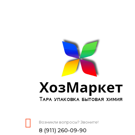
Возникли вопросы? Звоните!
8 (911) 260-09-90