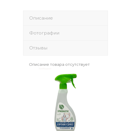
Описание
Фотографии
Отзывы
Описание товара отсутствует