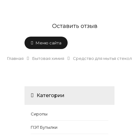
Оставить отзыв
Меню сайта
Главная
Бытовая химия
Средство для мытья стекол
Категории
Сиропы
ПЭТ Бутылки