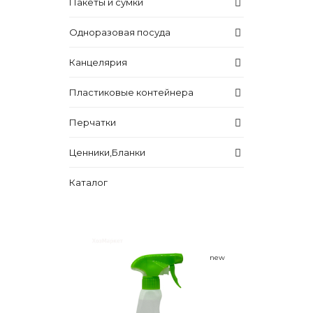
Пакеты и сумки
Одноразовая посуда
Канцелярия
Пластиковые контейнера
Перчатки
Ценники,Бланки
Каталог
new