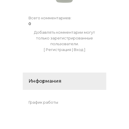
Всего комментариев
:
0
Добавлять комментарии могут
только зарегистрированные
пользователи.
[
Регистрация
|
Вход
]
Информания
График работы