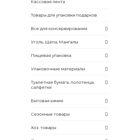
Кассовая лента
Товары для упаковки подарков
Все для консервирования
Уголь, Щепа, Мангалы
Пищевая упаковка
Упаковочные материалы
Туалетная бумага, полотенца,
салфетки
Бытовая химия
Сезонные товары
Хоз. товары