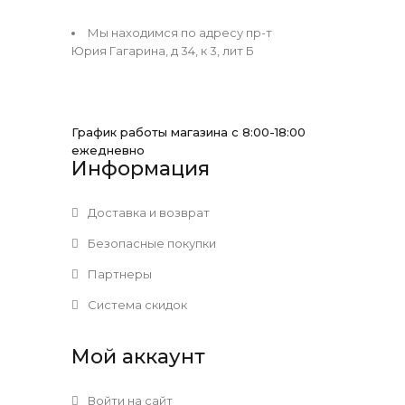
Мы находимся по адресу пр-т
Юрия Гагарина, д 34, к 3, лит Б
График работы магазина с 8:00-18:00
ежедневно
Информация
Доставка и возврат
Безопасные покупки
Партнеры
Система скидок
Мой аккаунт
Войти на сайт