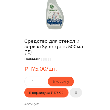
Средство для стекол и
зеркал Synergetic 500мл
(15)
Наличие:
₽ 175.00/шт.
В корзину за
₽ 175.00
Артикул
: