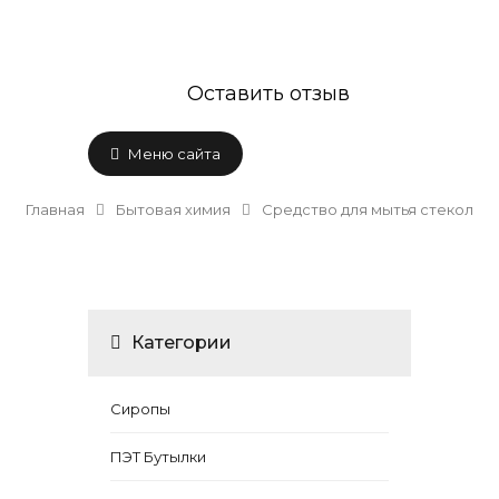
Оставить отзыв
Меню сайта
Главная
Бытовая химия
Средство для мытья стекол
Категории
Сиропы
ПЭТ Бутылки