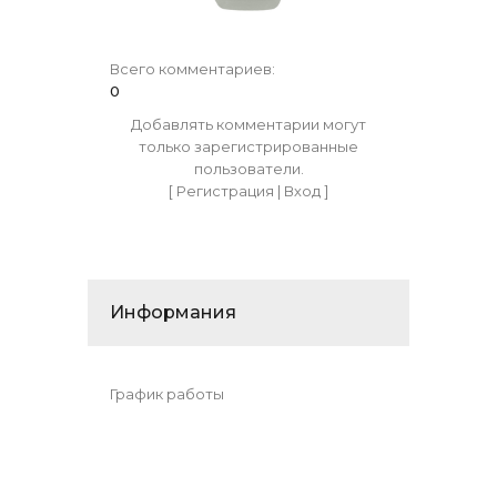
Всего комментариев
:
0
Добавлять комментарии могут
только зарегистрированные
пользователи.
[
Регистрация
|
Вход
]
Информания
График работы