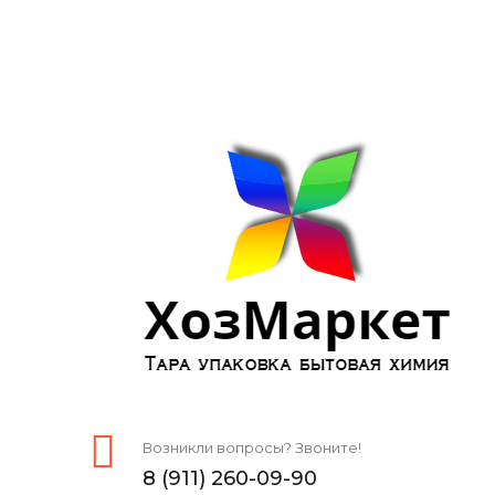
Возникли вопросы? Звоните!
8 (911) 260-09-90