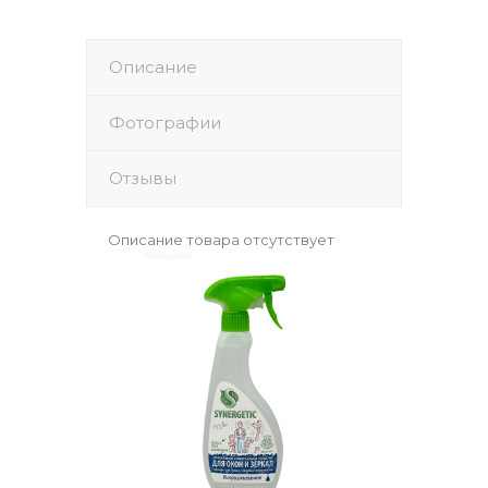
Описание
Фотографии
Отзывы
Описание товара отсутствует