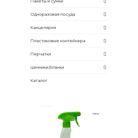
Пакеты и сумки
Одноразовая посуда
Канцелярия
Пластиковые контейнера
Перчатки
Ценники,Бланки
Каталог
new