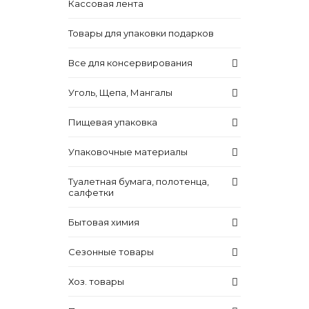
Кассовая лента
Товары для упаковки подарков
Все для консервирования
Уголь, Щепа, Мангалы
Пищевая упаковка
Упаковочные материалы
Туалетная бумага, полотенца,
салфетки
Бытовая химия
Сезонные товары
Хоз. товары