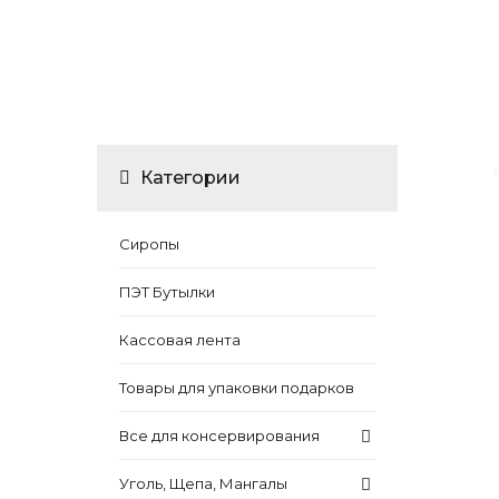
Категории
Сиропы
ПЭТ Бутылки
Кассовая лента
Товары для упаковки подарков
Все для консервирования
Уголь, Щепа, Мангалы