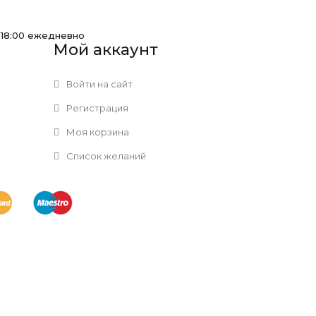
-18:00 ежедневно
Мой аккаунт
Войти на сайт
Регистрация
Моя корзина
Список желаний