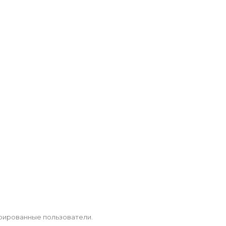
рированные пользователи.