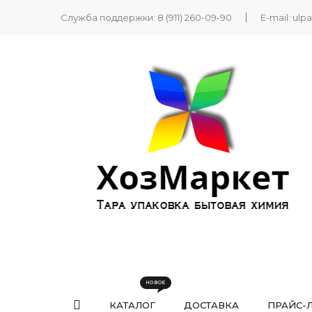
Служба поддержки:
8 (911) 260-09-90
E-mail:
ulp
КАТАЛОГ
ДОСТАВКА
ПРАЙС-