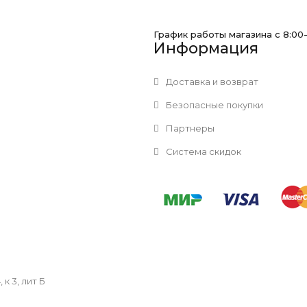
График работы магазина с 8:00
Информация
Доставка и возврат
Безопасные покупки
Партнеры
Система скидок
к 3, лит Б