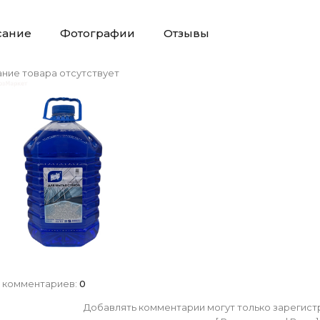
сание
Фотографии
Отзывы
ние товара отсутствует
 комментариев
:
0
Добавлять комментарии могут только зарегист