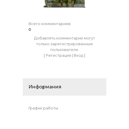
Всего комментариев
:
0
Добавлять комментарии могут
только зарегистрированные
пользователи.
[
Регистрация
|
Вход
]
Информания
График работы