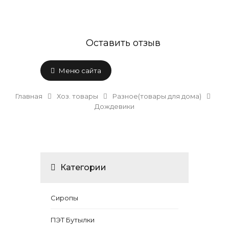
Оставить отзыв
Меню сайта
Главная
Хоз. товары
Разное(товары для дома)
Дождевики
Категории
Сиропы
ПЭТ Бутылки