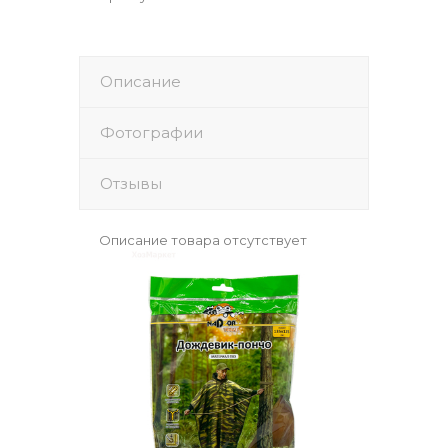
Описание
Фотографии
Отзывы
Описание товара отсутствует