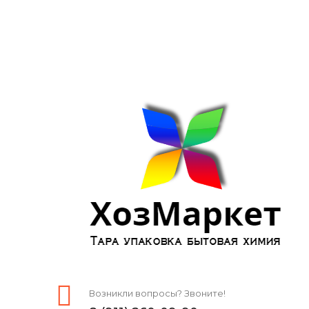
Возникли вопросы? Звоните!