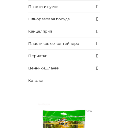
Пакеты и сумки
Одноразовая посуда
Канцелярия
Пластиковые контейнера
Перчатки
Ценники,Бланки
Каталог
new