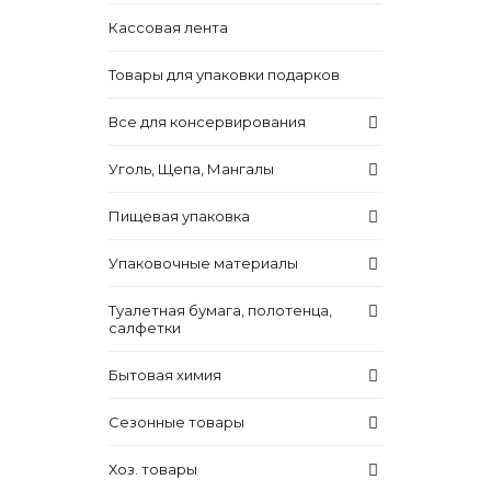
Кассовая лента
Товары для упаковки подарков
Все для консервирования
Уголь, Щепа, Мангалы
Пищевая упаковка
Упаковочные материалы
Туалетная бумага, полотенца,
салфетки
Бытовая химия
Сезонные товары
Хоз. товары