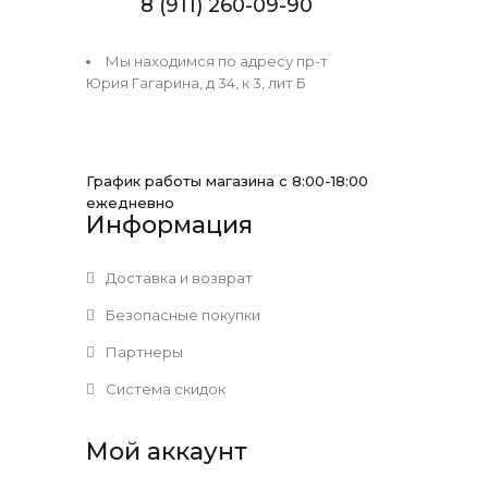
8 (911) 260-09-90
Мы находимся по адресу пр-т
Юрия Гагарина, д 34, к 3, лит Б
График работы магазина с 8:00-18:00
ежедневно
Информация
Доставка и возврат
Безопасные покупки
Партнеры
Система скидок
Мой аккаунт