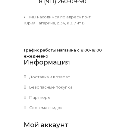
8 (911) 260-09-90
Мы находимся по адресу пр-т
Юрия Гагарина, д 34, к 3, лит Б
График работы магазина с 8:00-18:00
ежедневно
Информация
Доставка и возврат
Безопасные покупки
Партнеры
Система скидок
Мой аккаунт