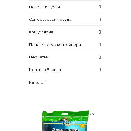
Пакеты и сумки
Одноразовая посуда
Канцелярия
Пластиковые контейнера
Перчатки
Ценники,Бланки
Каталог
new