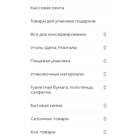
Кассовая лента
Товары для упаковки подарков
Все для консервирования
Уголь, Щепа, Мангалы
Пищевая упаковка
Упаковочные материалы
Туалетная бумага, полотенца,
салфетки
Бытовая химия
Сезонные товары
Хоз. товары