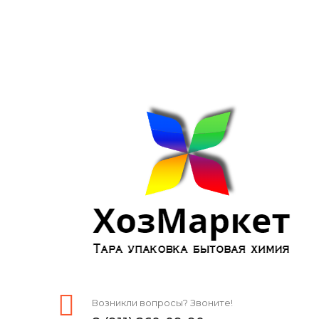
Возникли вопросы? Звоните!