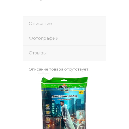
Описание
Фотографии
Отзывы
Описание товара отсутствует