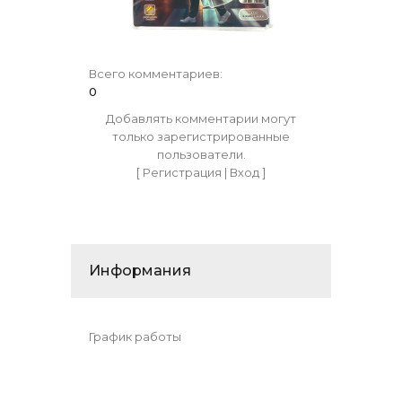
Всего комментариев
:
0
Добавлять комментарии могут
только зарегистрированные
пользователи.
[
Регистрация
|
Вход
]
Информания
График работы