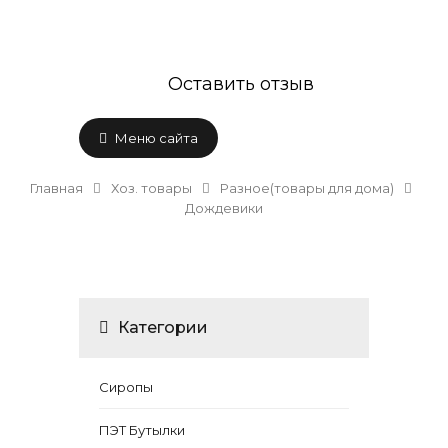
Оставить отзыв
Меню сайта
Главная
Хоз. товары
Разное(товары для дома)
Дождевики
Категории
Сиропы
ПЭТ Бутылки