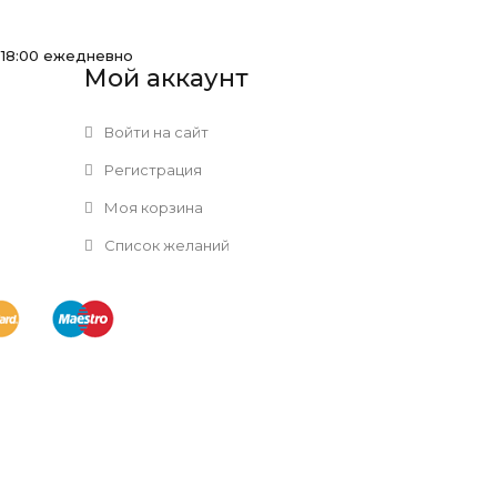
-18:00 ежедневно
Мой аккаунт
Войти на сайт
Регистрация
Моя корзина
Список желаний