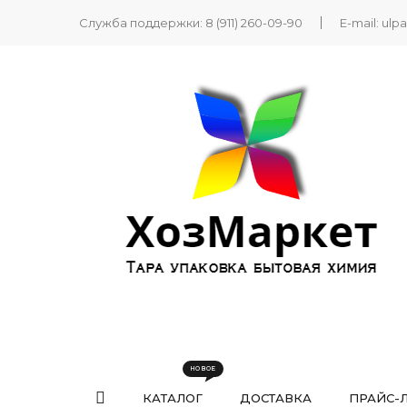
Служба поддержки:
8 (911) 260-09-90
E-mail:
ulp
КАТАЛОГ
ДОСТАВКА
ПРАЙС-