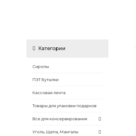
Категории
Сиропы
ПЭТ Бутылки
Кассовая лента
Товары для упаковки подарков
Все для консервирования
Уголь, Щепа, Мангалы