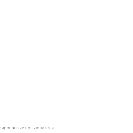
рированные пользователи.