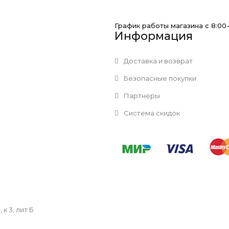
График работы магазина с 8:00
Информация
Доставка и возврат
Безопасные покупки
Партнеры
Система скидок
к 3, лит Б