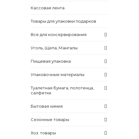
Кассовая лента
Товары для упаковки подарков
Все для консервирования
Уголь, Щепа, Мангалы
Пищевая упаковка
Упаковочные материалы
Туалетная бумага, полотенца,
салфетки
Бытовая химия
Сезонные товары
Хоз. товары