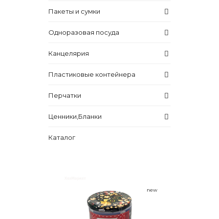
Пакеты и сумки
Одноразовая посуда
Канцелярия
Пластиковые контейнера
Перчатки
Ценники,Бланки
Каталог
new