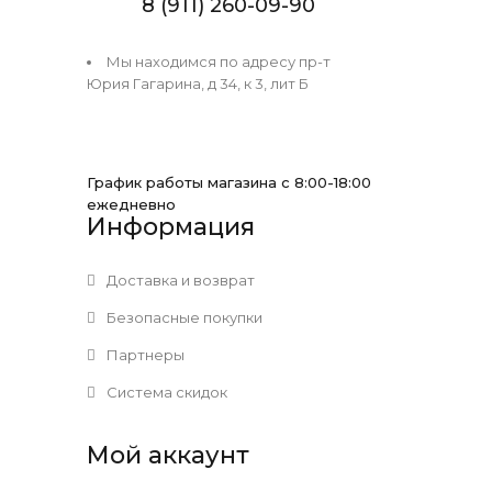
8 (911) 260-09-90
Мы находимся по адресу пр-т
Юрия Гагарина, д 34, к 3, лит Б
График работы магазина с 8:00-18:00
ежедневно
Информация
Доставка и возврат
Безопасные покупки
Партнеры
Система скидок
Мой аккаунт