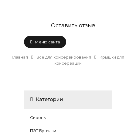
Оставить отзыв
Меню сайта
Главная
Все для консервирования
Крышки для
консерваций
Категории
Сиропы
ПЭТ Бутылки