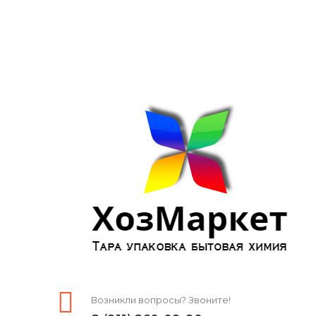
Возникли вопросы? Звоните!