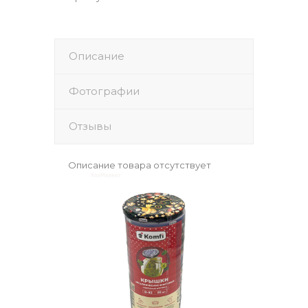
Описание
Фотографии
Отзывы
Описание товара отсутствует