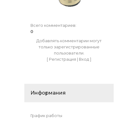
Всего комментариев
:
0
Добавлять комментарии могут
только зарегистрированные
пользователи.
[
Регистрация
|
Вход
]
Информания
График работы