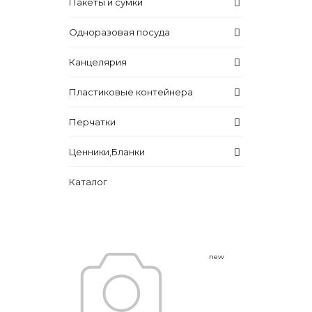
Пакеты и сумки
Одноразовая посуда
Канцелярия
Пластиковые контейнера
Перчатки
Ценники,Бланки
Каталог
new