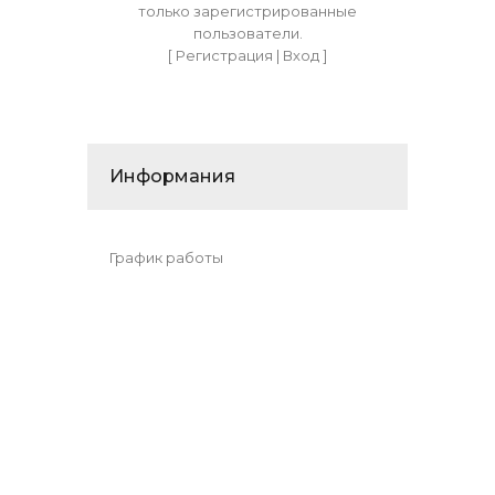
только зарегистрированные
пользователи.
[
Регистрация
|
Вход
]
Информания
График работы