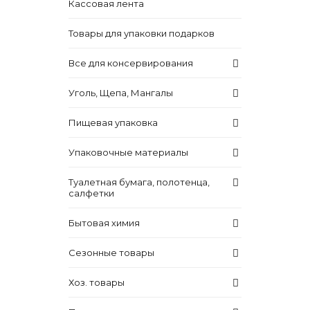
Кассовая лента
Товары для упаковки подарков
Все для консервирования
Уголь, Щепа, Мангалы
Пищевая упаковка
Упаковочные материалы
Туалетная бумага, полотенца,
салфетки
Бытовая химия
Сезонные товары
Хоз. товары