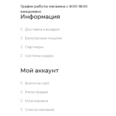
График работы магазина с 8:00-18:00
ежедневно
Информация
Доставка и возврат
Безопасные покупки
Партнеры
Система скидок
Мой аккаунт
Войти на сайт
Регистрация
Моя корзина
Список желаний