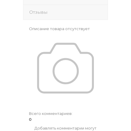
Отзывы
Описание товара отсутствует
Всего комментариев
:
0
Добавлять комментарии могут