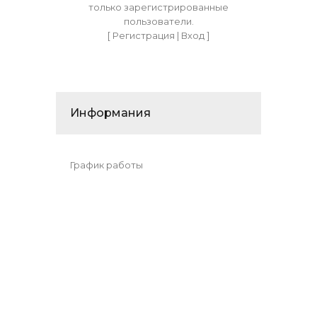
только зарегистрированные
пользователи.
[
Регистрация
|
Вход
]
Информания
График работы