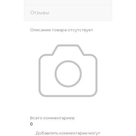
Отзывы
Описание товара отсутствует
Всего комментариев
:
0
Добавлять комментарии могут