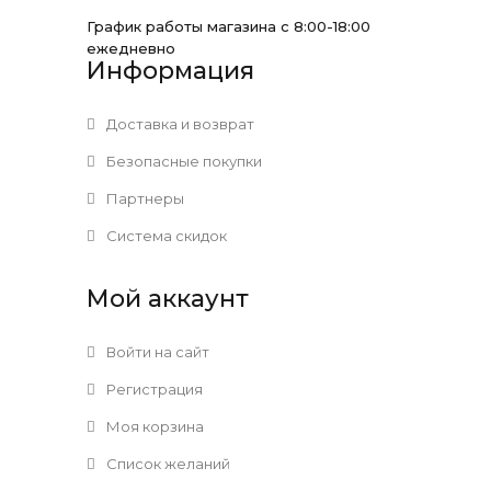
График работы магазина с 8:00-18:00
ежедневно
Информация
Доставка и возврат
Безопасные покупки
Партнеры
Система скидок
Мой аккаунт
Войти на сайт
Регистрация
Моя корзина
Список желаний