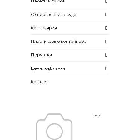
Пакеты и сумки
Одноразовая посуда
Канцелярия
Пластиковые контейнера
Перчатки
Ценники,Бланки
Каталог
new