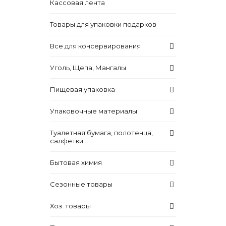
Кассовая лента
Товары для упаковки подарков
Все для консервирования
Уголь, Щепа, Мангалы
Пищевая упаковка
Упаковочные материалы
Туалетная бумага, полотенца,
салфетки
Бытовая химия
Сезонные товары
Хоз. товары