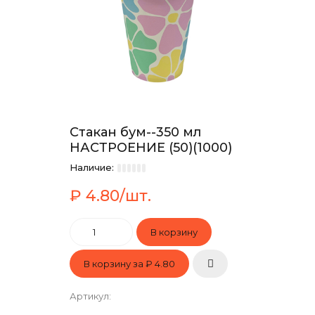
Стакан бум--350 мл
НАСТРОЕНИЕ (50)(1000)
Наличие:
₽ 4.80/шт.
В корзину за
₽ 4.80
Артикул
: