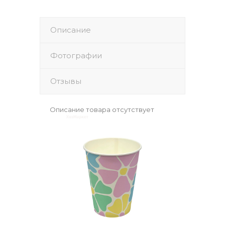
Описание
Фотографии
Отзывы
Описание товара отсутствует