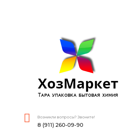
Возникли вопросы? Звоните!
8 (911) 260-09-90