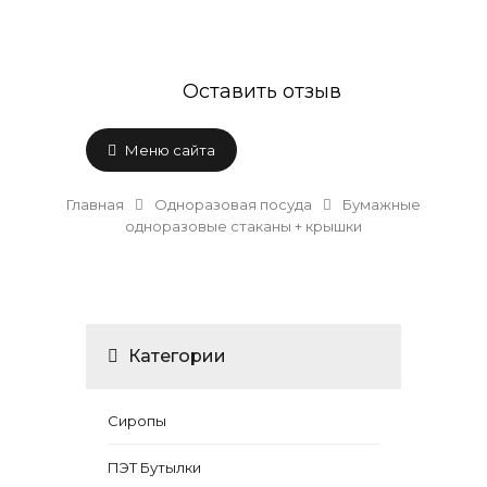
Оставить отзыв
Меню сайта
Главная
Одноразовая посуда
Бумажные
одноразовые стаканы + крышки
Категории
Сиропы
ПЭТ Бутылки