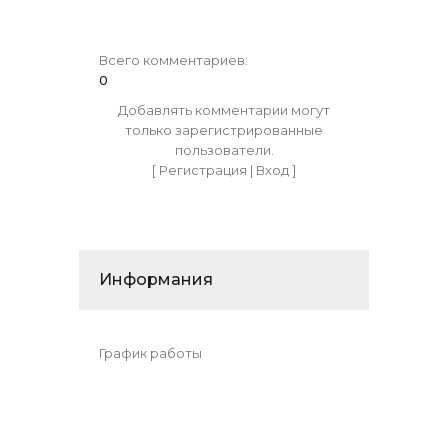
Всего комментариев
:
0
Добавлять комментарии могут
только зарегистрированные
пользователи.
[
Регистрация
|
Вход
]
Информания
График работы