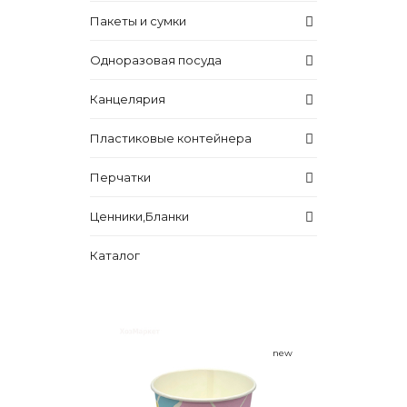
Пакеты и сумки
Одноразовая посуда
Канцелярия
Пластиковые контейнера
Перчатки
Ценники,Бланки
Каталог
new