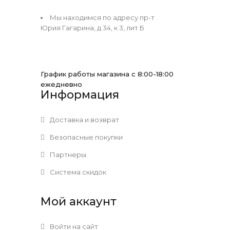
Мы находимся по адресу пр-т
Юрия Гагарина, д 34, к 3, лит Б
График работы магазина с 8:00-18:00
ежедневно
Информация
Доставка и возврат
Безопасные покупки
Партнеры
Система скидок
Мой аккаунт
Войти на сайт