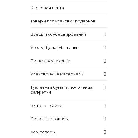
Кассовая лента
Товары для упаковки подарков
Все для консервирования
Уголь, Щепа, Мангалы
Пищевая упаковка
Упаковочные материалы
Туалетная бумага, полотенца,
салфетки
Бытовая химия
Сезонные товары
Хоз. товары