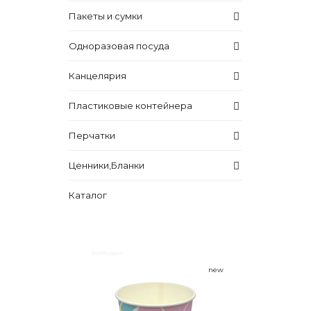
Пакеты и сумки
Одноразовая посуда
Канцелярия
Пластиковые контейнера
Перчатки
Ценники,Бланки
Каталог
new