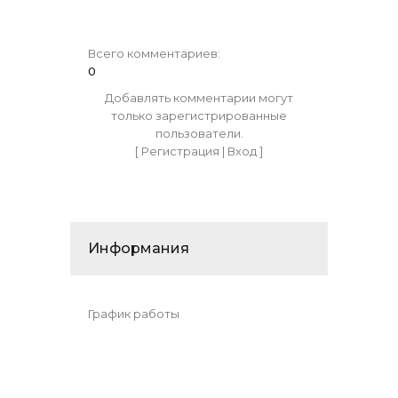
Всего комментариев
:
0
Добавлять комментарии могут
только зарегистрированные
пользователи.
[
Регистрация
|
Вход
]
Информания
График работы