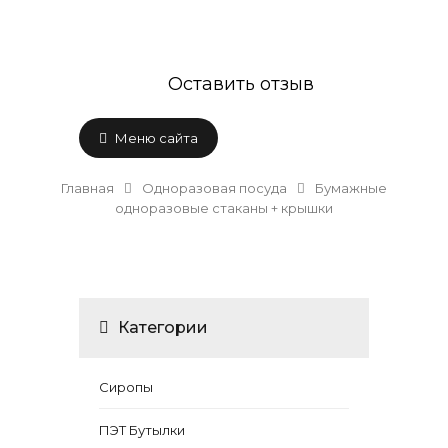
Оставить отзыв
Меню сайта
Главная
Одноразовая посуда
Бумажные
одноразовые стаканы + крышки
Категории
Сиропы
ПЭТ Бутылки