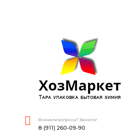
Возникли вопросы? Звоните!
8 (911) 260-09-90