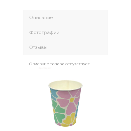
Описание
Фотографии
Отзывы
Описание товара отсутствует