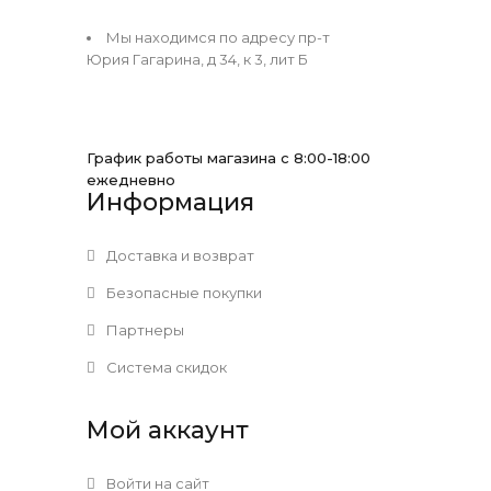
Мы находимся по адресу пр-т
Юрия Гагарина, д 34, к 3, лит Б
График работы магазина с 8:00-18:00
ежедневно
Информация
Доставка и возврат
Безопасные покупки
Партнеры
Система скидок
Мой аккаунт
Войти на сайт