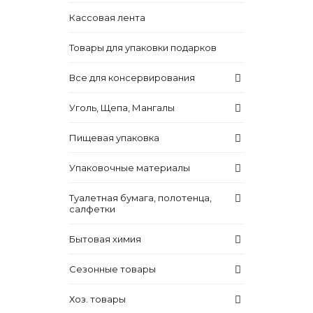
Кассовая лента
Товары для упаковки подарков
Все для консервирования
Уголь, Щепа, Мангалы
Пищевая упаковка
Упаковочные материалы
Туалетная бумага, полотенца,
салфетки
Бытовая химия
Сезонные товары
Хоз. товары