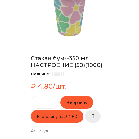
Стакан бум--350 мл
НАСТРОЕНИЕ (50)(1000)
Наличие:
₽ 4.80/шт.
В корзину за
₽ 4.80
Артикул
: