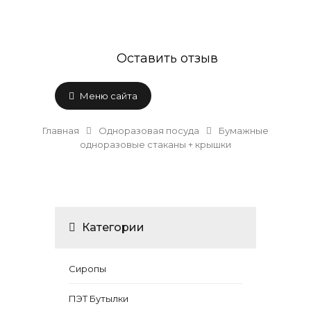
Оставить отзыв
Меню сайта
Главная
Одноразовая посуда
Бумажные
одноразовые стаканы + крышки
Категории
Сиропы
ПЭТ Бутылки