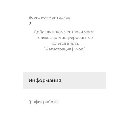
Всего комментариев
:
0
Добавлять комментарии могут
только зарегистрированные
пользователи.
[
Регистрация
|
Вход
]
Информания
График работы