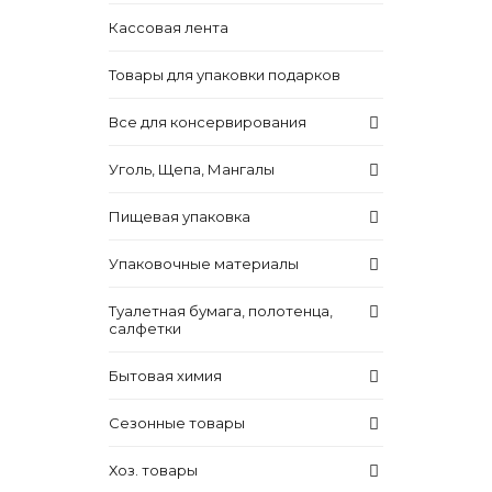
Кассовая лента
Товары для упаковки подарков
Все для консервирования
Уголь, Щепа, Мангалы
Пищевая упаковка
Упаковочные материалы
Туалетная бумага, полотенца,
салфетки
Бытовая химия
Сезонные товары
Хоз. товары