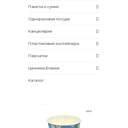
Пакеты и сумки
Одноразовая посуда
Канцелярия
Пластиковые контейнера
Перчатки
Ценники,Бланки
Каталог
new