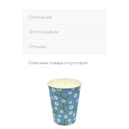
Описание
Фотографии
Отзывы
Описание товара отсутствует