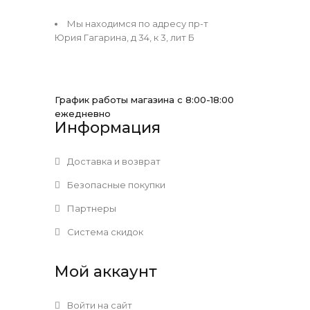
Мы находимся по адресу пр-т
Юрия Гагарина, д 34, к 3, лит Б
График работы магазина с 8:00-18:00
ежедневно
Информация
Доставка и возврат
Безопасные покупки
Партнеры
Система скидок
Мой аккаунт
Войти на сайт