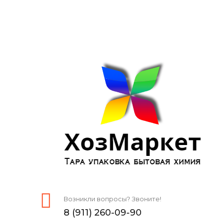
Возникли вопросы? Звоните!
8 (911) 260-09-90