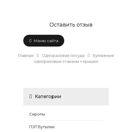
Оставить отзыв
Меню сайта
Главная
Одноразовая посуда
Бумажные
одноразовые стаканы + крышки
Категории
Сиропы
ПЭТ Бутылки