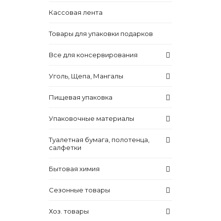
Кассовая лента
Товары для упаковки подарков
Все для консервирования
Уголь, Щепа, Мангалы
Пищевая упаковка
Упаковочные материалы
Туалетная бумага, полотенца,
салфетки
Бытовая химия
Сезонные товары
Хоз. товары