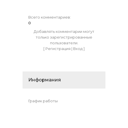
Всего комментариев
:
0
Добавлять комментарии могут
только зарегистрированные
пользователи.
[
Регистрация
|
Вход
]
Информания
График работы