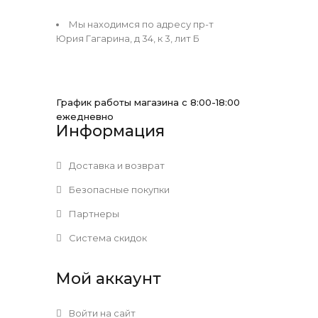
Мы находимся по адресу пр-т
Юрия Гагарина, д 34, к 3, лит Б
График работы магазина с 8:00-18:00
ежедневно
Информация
Доставка и возврат
Безопасные покупки
Партнеры
Система скидок
Мой аккаунт
Войти на сайт