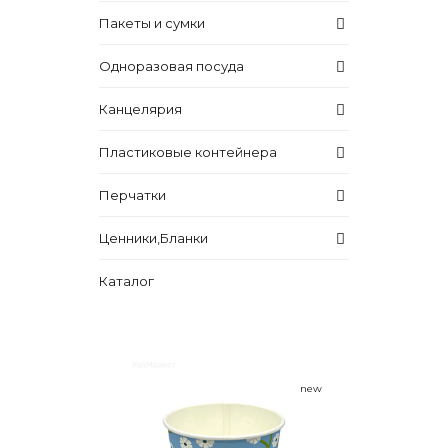
Пакеты и сумки
Одноразовая посуда
Канцелярия
Пластиковые контейнера
Перчатки
Ценники,Бланки
Каталог
new