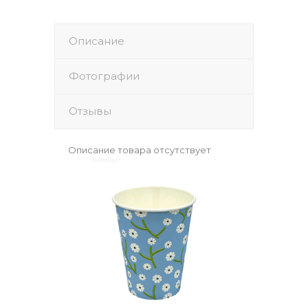
Описание
Фотографии
Отзывы
Описание товара отсутствует