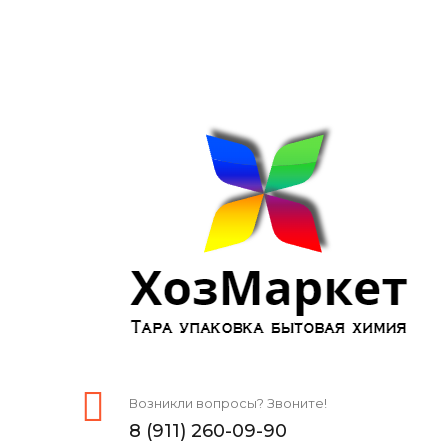
Возникли вопросы? Звоните!
8 (911) 260-09-90