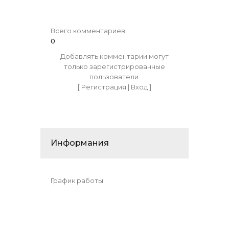
Всего комментариев
:
0
Добавлять комментарии могут
только зарегистрированные
пользователи.
[
Регистрация
|
Вход
]
Информания
График работы