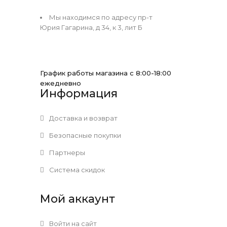
Мы находимся по адресу пр-т
Юрия Гагарина, д 34, к 3, лит Б
График работы магазина с 8:00-18:00
ежедневно
Информация
Доставка и возврат
Безопасные покупки
Партнеры
Система скидок
Мой аккаунт
Войти на сайт