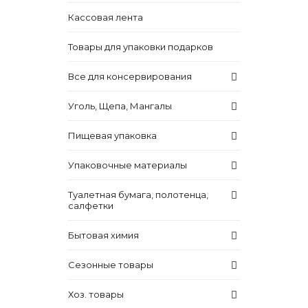
Кассовая лента
Товары для упаковки подарков
Все для консервирования
Уголь, Щепа, Мангалы
Пищевая упаковка
Упаковочные материалы
Туалетная бумага, полотенца,
салфетки
Бытовая химия
Сезонные товары
Хоз. товары