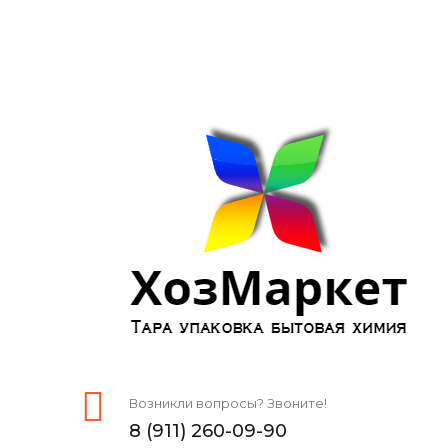
Возникли вопросы? Звоните!
8 (911) 260-09-90