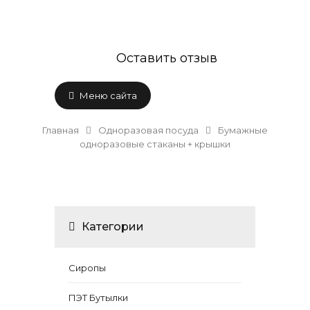
Оставить отзыв
Меню сайта
Главная
Одноразовая посуда
Бумажные
одноразовые стаканы + крышки
Категории
Сиропы
ПЭТ Бутылки