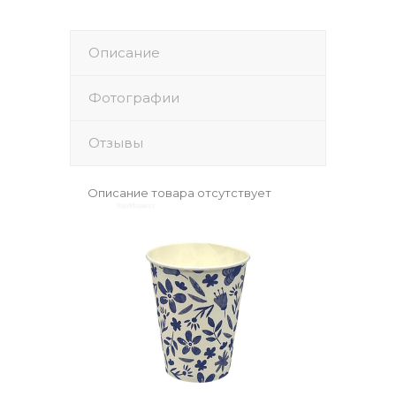
Описание
Фотографии
Отзывы
Описание товара отсутствует