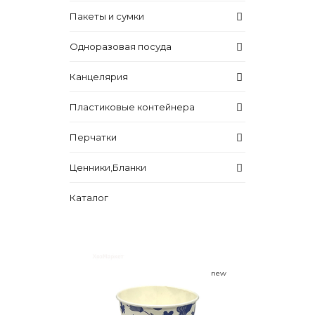
Пакеты и сумки
Одноразовая посуда
Канцелярия
Пластиковые контейнера
Перчатки
Ценники,Бланки
Каталог
new