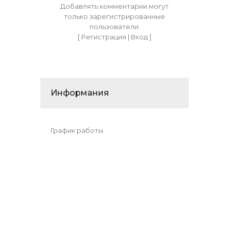
Добавлять комментарии могут
только зарегистрированные
пользователи.
[
Регистрация
|
Вход
]
Информания
График работы