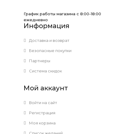
График работы магазина с 8:00-18:00
ежедневно
Информация
Доставка и возврат
Безопасные покупки
Партнеры
Система скидок
Мой аккаунт
Войти на сайт
Регистрация
Моя корзина
Список желаний