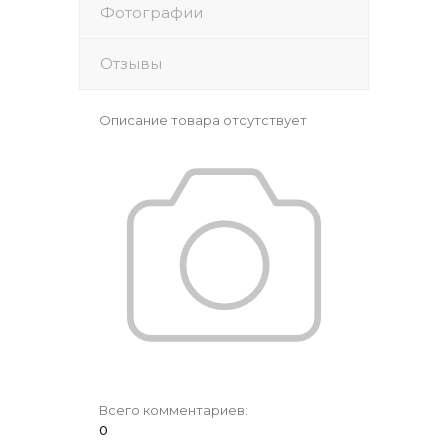
Фотографии
Отзывы
Описание товара отсутствует
Всего комментариев
:
0