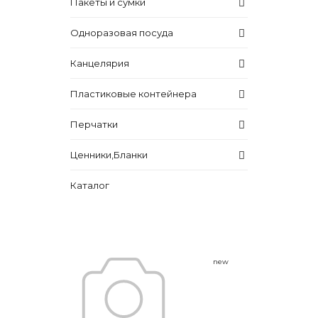
Пакеты и сумки
Одноразовая посуда
Канцелярия
Пластиковые контейнера
Перчатки
Ценники,Бланки
Каталог
new