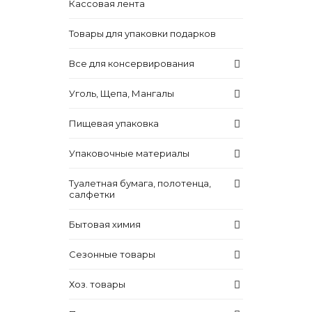
Кассовая лента
Товары для упаковки подарков
Все для консервирования
Уголь, Щепа, Мангалы
Пищевая упаковка
Упаковочные материалы
Туалетная бумага, полотенца,
салфетки
Бытовая химия
Сезонные товары
Хоз. товары