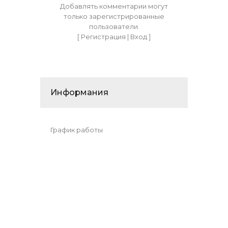
Добавлять комментарии могут
только зарегистрированные
пользователи.
[
Регистрация
|
Вход
]
Информания
График работы