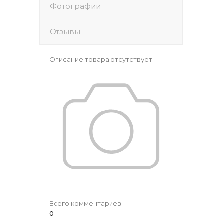
Фотографии
Отзывы
Описание товара отсутствует
Всего комментариев
:
0