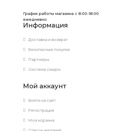
График работы магазина с 8:00-18:00
ежедневно
Информация
Доставка и возврат
Безопасные покупки
Партнеры
Система скидок
Мой аккаунт
Войти на сайт
Регистрация
Моя корзина
Список желаний