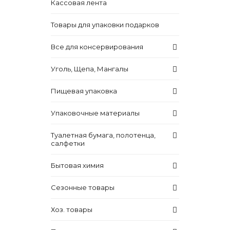
Кассовая лента
Товары для упаковки подарков
Все для консервирования
Уголь, Щепа, Мангалы
Пищевая упаковка
Упаковочные материалы
Туалетная бумага, полотенца,
салфетки
Бытовая химия
Сезонные товары
Хоз. товары