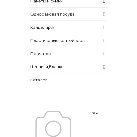
Пакеты и сумки
Одноразовая посуда
Канцелярия
Пластиковые контейнера
Перчатки
Ценники,Бланки
Каталог
new