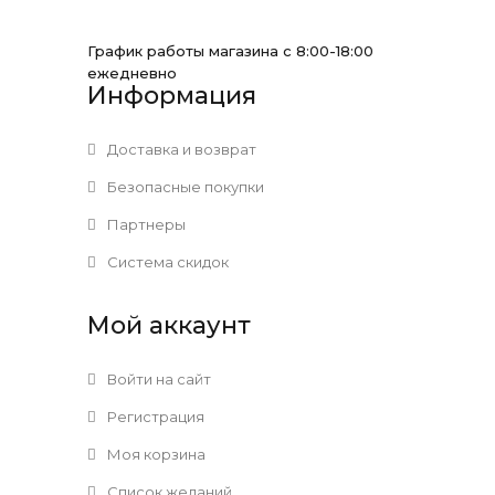
График работы магазина с 8:00-18:00
ежедневно
Информация
Доставка и возврат
Безопасные покупки
Партнеры
Система скидок
Мой аккаунт
Войти на сайт
Регистрация
Моя корзина
Список желаний