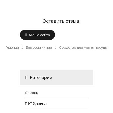
Оставить отзыв
Меню сайта
Главная
Бытовая химия
Средство для мытья посуды
Категории
Сиропы
ПЭТ Бутылки