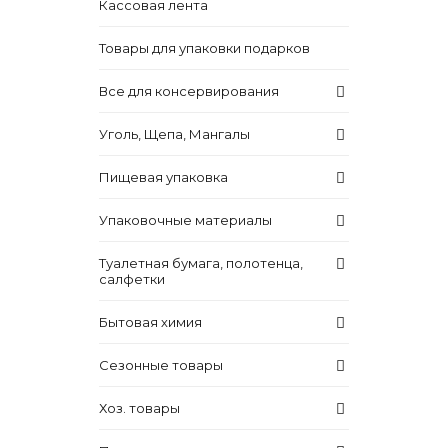
Кассовая лента
Товары для упаковки подарков
Все для консервирования
Уголь, Щепа, Мангалы
Пищевая упаковка
Упаковочные материалы
Туалетная бумага, полотенца,
салфетки
Бытовая химия
Сезонные товары
Хоз. товары