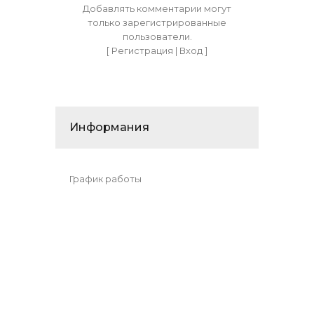
Добавлять комментарии могут
только зарегистрированные
пользователи.
[
Регистрация
|
Вход
]
Информания
График работы