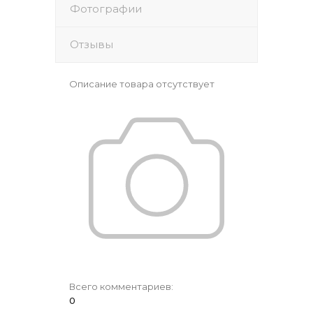
Фотографии
Отзывы
Описание товара отсутствует
Всего комментариев
:
0