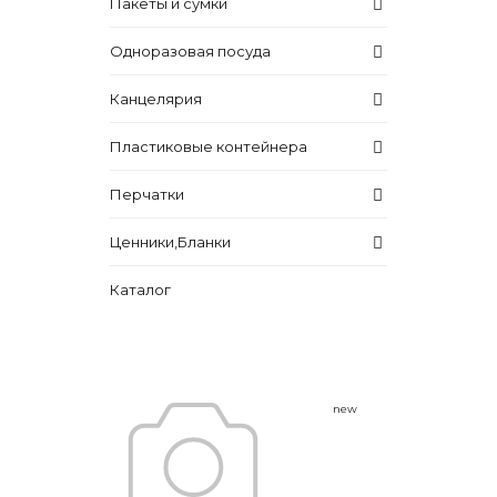
Пакеты и сумки
Одноразовая посуда
Канцелярия
Пластиковые контейнера
Перчатки
Ценники,Бланки
Каталог
new