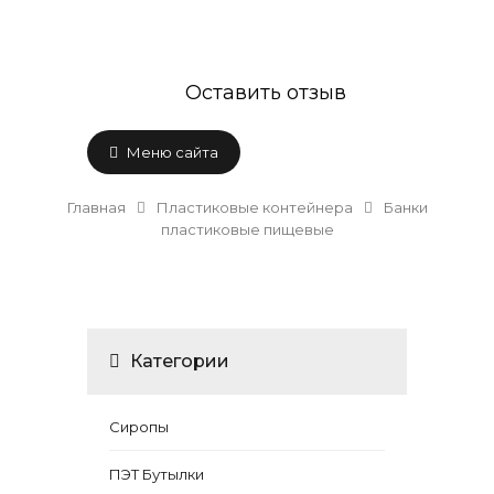
Оставить отзыв
Меню сайта
Главная
Пластиковые контейнера
Банки
пластиковые пищевые
Категории
Сиропы
ПЭТ Бутылки