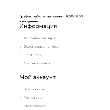
График работы магазина с 8:00-18:00
ежедневно
Информация
Доставка и возврат
Безопасные покупки
Партнеры
Система скидок
Мой аккаунт
Войти на сайт
Регистрация
Моя корзина