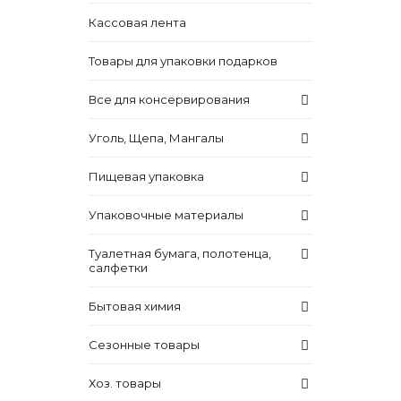
Кассовая лента
Товары для упаковки подарков
Все для консервирования
Уголь, Щепа, Мангалы
Пищевая упаковка
Упаковочные материалы
Туалетная бумага, полотенца,
салфетки
Бытовая химия
Сезонные товары
Хоз. товары