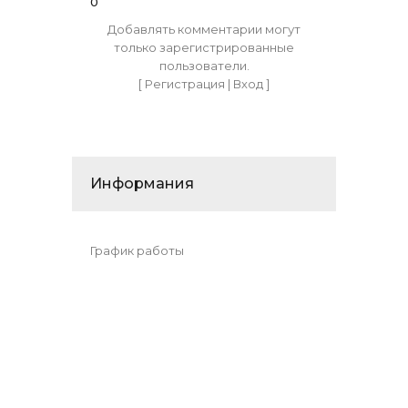
0
Добавлять комментарии могут
только зарегистрированные
пользователи.
[
Регистрация
|
Вход
]
Информания
График работы