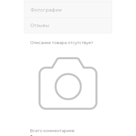
Фотографии
Отзывы
Описание товара отсутствует
Всего комментариев
: