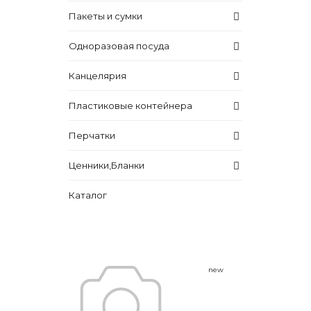
Пакеты и сумки
Одноразовая посуда
Канцелярия
Пластиковые контейнера
Перчатки
Ценники,Бланки
Каталог
new