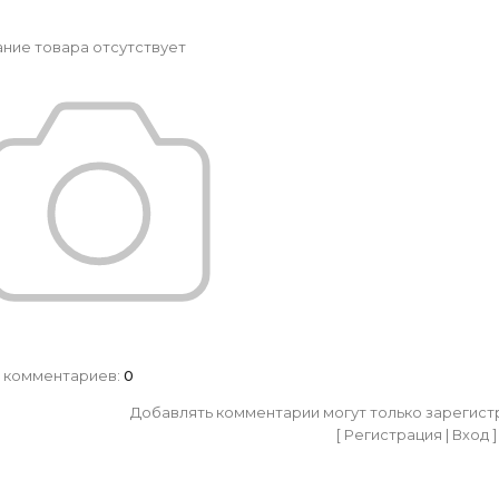
ние товара отсутствует
 комментариев
:
0
Добавлять комментарии могут только зарегист
[
Регистрация
|
Вход
]