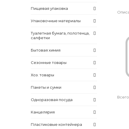
Пищевая упаковка
Описа
Упаковочные материалы
Туалетная бумага, полотенца,
салфетки
Бытовая химия
Сезонные товары
Хоз. товары
Пакеты и сумки
Всего
Одноразовая посуда
Канцелярия
Пластиковые контейнера