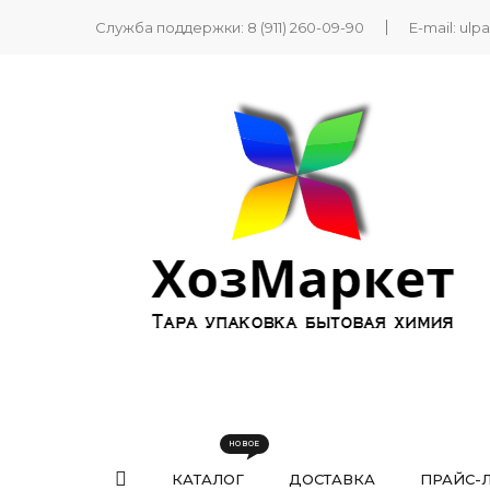
Служба поддержки:
8 (911) 260-09-90
E-mail:
ulp
КАТАЛОГ
ДОСТАВКА
ПРАЙС-