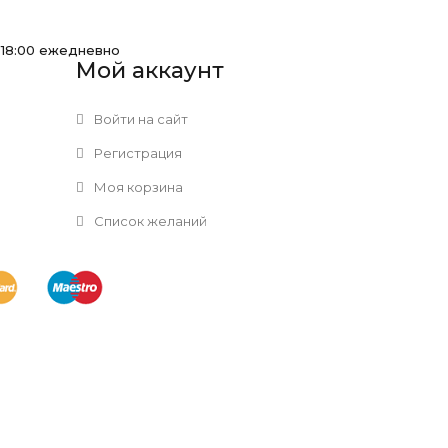
-18:00 ежедневно
Мой аккаунт
Войти на сайт
Регистрация
Моя корзина
Список желаний