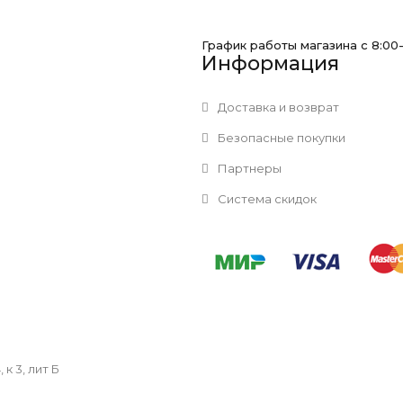
График работы магазина с 8:00
Информация
Доставка и возврат
Безопасные покупки
Партнеры
Система скидок
к 3, лит Б