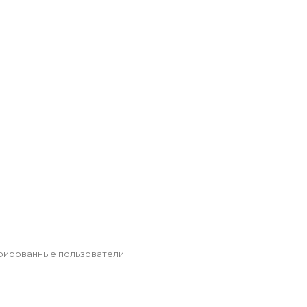
рированные пользователи.