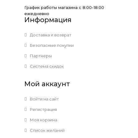
График работы магазина с 8:00-18:00
ежедневно
Информация
Доставка и возврат
Безопасные покупки
Партнеры
Система скидок
Мой аккаунт
Войти на сайт
Регистрация
Моя корзина
Список желаний