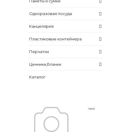
Пакеты и сумки
Одноразовая посуда
Канцелярия
Пластиковые контейнера
Перчатки
Ценники,Бланки
Каталог
new