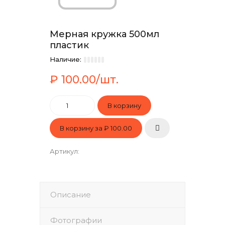
Мерная кружка 500мл
пластик
Наличие:
₽ 100.00/шт.
В корзину за
₽ 100.00
Артикул
:
Описание
Фотографии