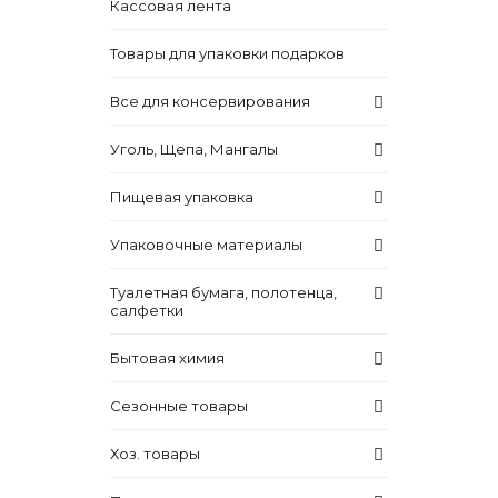
Кассовая лента
Товары для упаковки подарков
Все для консервирования
Уголь, Щепа, Мангалы
Пищевая упаковка
Упаковочные материалы
Туалетная бумага, полотенца,
салфетки
Бытовая химия
Сезонные товары
Хоз. товары