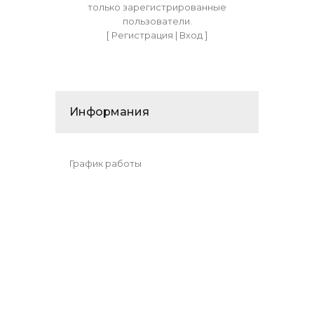
только зарегистрированные
пользователи.
[
Регистрация
|
Вход
]
Информания
График работы