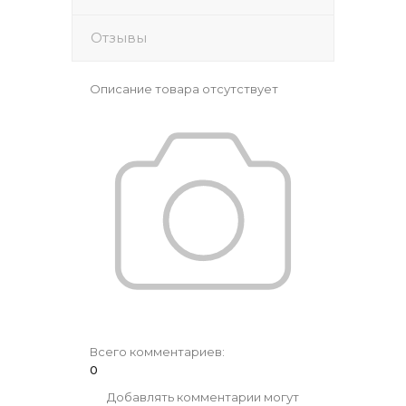
Отзывы
Описание товара отсутствует
Всего комментариев
:
0
Добавлять комментарии могут