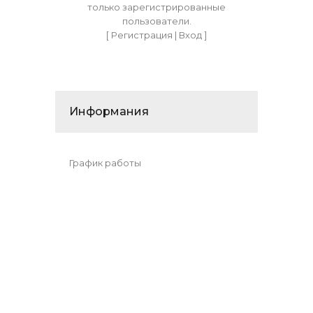
только зарегистрированные
пользователи.
[
Регистрация
|
Вход
]
Информания
График работы