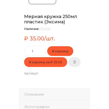
Мерная кружка 250мл
пластик (Эксима)
Наличие:
₽ 35.00/шт.
В корзину за
₽ 35.00
Артикул
:
Описание
Фотографии