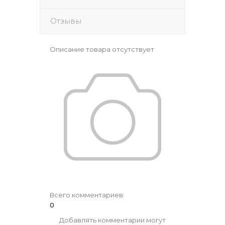
Отзывы
Описание товара отсутствует
Всего комментариев
:
0
Добавлять комментарии могут