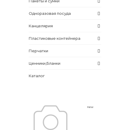
Пакеты и сумки
Одноразовая посуда
Канцелярия
Пластиковые контейнера
Перчатки
Ценники,Бланки
Каталог
new