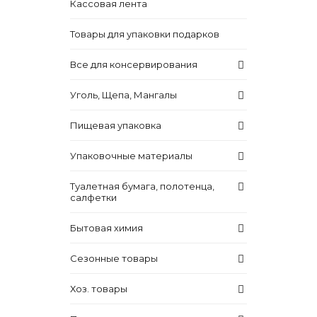
Кассовая лента
Товары для упаковки подарков
Все для консервирования
Уголь, Щепа, Мангалы
Пищевая упаковка
Упаковочные материалы
Туалетная бумага, полотенца,
салфетки
Бытовая химия
Сезонные товары
Хоз. товары