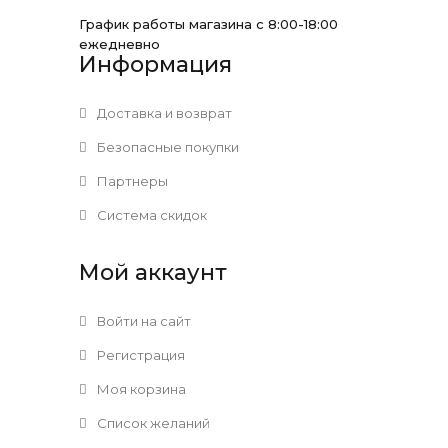
График работы магазина с 8:00-18:00
ежедневно
Информация
Доставка и возврат
Безопасные покупки
Партнеры
Система скидок
Мой аккаунт
Войти на сайт
Регистрация
Моя корзина
Список желаний