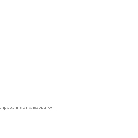
рированные пользователи.