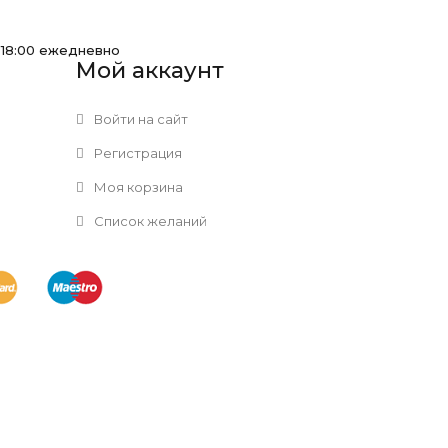
-18:00 ежедневно
Мой аккаунт
Войти на сайт
Регистрация
Моя корзина
Список желаний