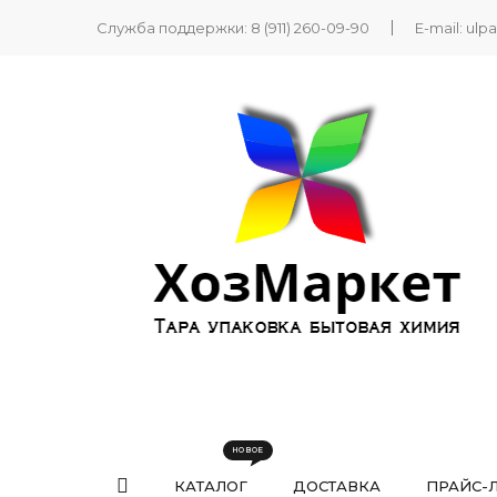
Служба поддержки:
8 (911) 260-09-90
E-mail:
ulp
КАТАЛОГ
ДОСТАВКА
ПРАЙС-