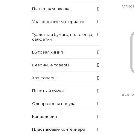
Описа
Пищевая упаковка
Упаковочные материалы
Туалетная бумага, полотенца,
салфетки
Бытовая химия
Сезонные товары
Хоз. товары
Пакеты и сумки
Всего
Одноразовая посуда
Канцелярия
Пластиковые контейнера