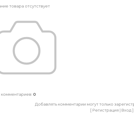
ние товара отсутствует
 комментариев
:
0
Добавлять комментарии могут только зарегист
[
Регистрация
|
Вход
]