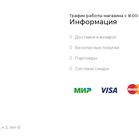
График работы магазина с 8:00
Информация
Доставка и возврат
Безопасные покупки
Партнеры
Система скидок
к 3, лит Б