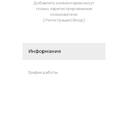
Добавлять комментарии могут
только зарегистрированные
пользователи.
[
Регистрация
|
Вход
]
Информания
График работы