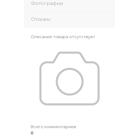
Фотографии
Отзывы
Описание товара отсутствует
Всего комментариев
:
0