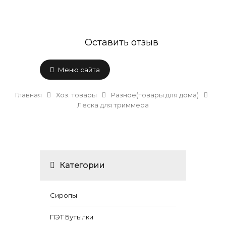
Оставить отзыв
Меню сайта
Главная
Хоз. товары
Разное(товары для дома)
Леска для триммера
Категории
Сиропы
ПЭТ Бутылки