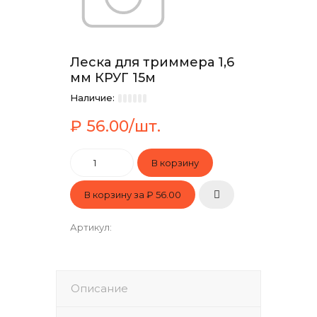
Леска для триммера 1,6
мм КРУГ 15м
Наличие:
₽ 56.00/шт.
В корзину за
₽ 56.00
Артикул
:
Описание