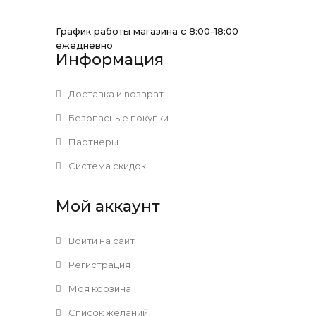
График работы магазина с 8:00-18:00
ежедневно
Информация
Доставка и возврат
Безопасные покупки
Партнеры
Система скидок
Мой аккаунт
Войти на сайт
Регистрация
Моя корзина
Список желаний