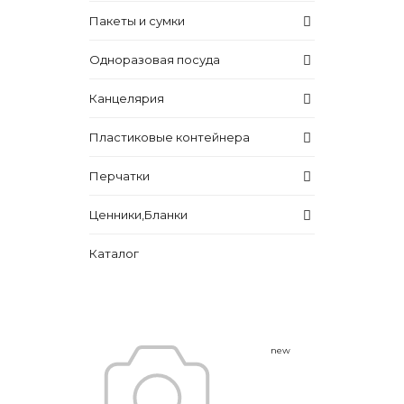
Пакеты и сумки
Одноразовая посуда
Канцелярия
Пластиковые контейнера
Перчатки
Ценники,Бланки
Каталог
new