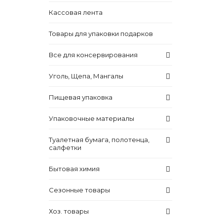
Кассовая лента
Товары для упаковки подарков
Все для консервирования
Уголь, Щепа, Мангалы
Пищевая упаковка
Упаковочные материалы
Туалетная бумага, полотенца,
салфетки
Бытовая химия
Сезонные товары
Хоз. товары