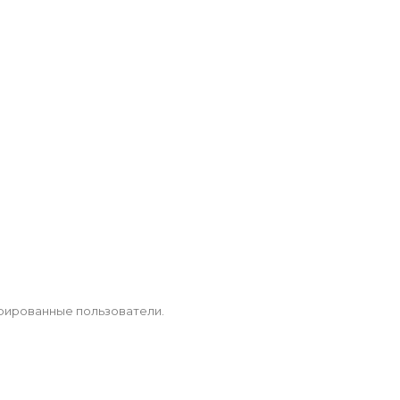
рированные пользователи.