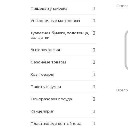
Описа
Пищевая упаковка
Упаковочные материалы
Туалетная бумага, полотенца,
салфетки
Бытовая химия
Сезонные товары
Хоз. товары
Пакеты и сумки
Всего
Одноразовая посуда
Канцелярия
Пластиковые контейнера