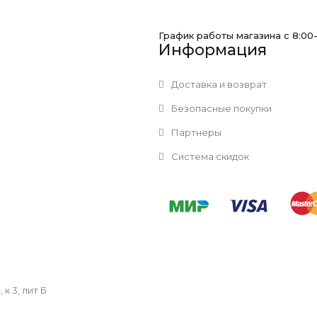
График работы магазина с 8:00
Информация
Доставка и возврат
Безопасные покупки
Партнеры
Система скидок
к 3, лит Б