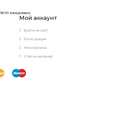
-18:00 ежедневно
Мой аккаунт
Войти на сайт
Регистрация
Моя корзина
Список желаний