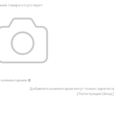
ние товара отсутствует
 комментариев
:
0
Добавлять комментарии могут только зарегист
[
Регистрация
|
Вход
]