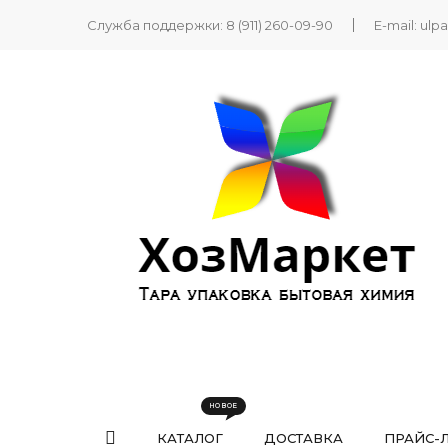
Служба поддержки:
8 (911) 260-09-90
E-mail:
ulp
КАТАЛОГ
ДОСТАВКА
ПРАЙС-