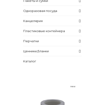
Пакеты и сумки
Одноразовая посуда
Канцелярия
Пластиковые контейнера
Перчатки
Ценники,Бланки
Каталог
new