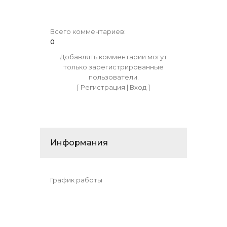
Всего комментариев
:
0
Добавлять комментарии могут
только зарегистрированные
пользователи.
[
Регистрация
|
Вход
]
Информания
График работы