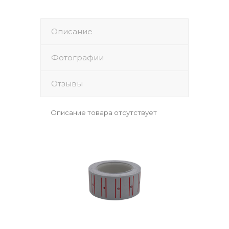
Описание
Фотографии
Отзывы
Описание товара отсутствует