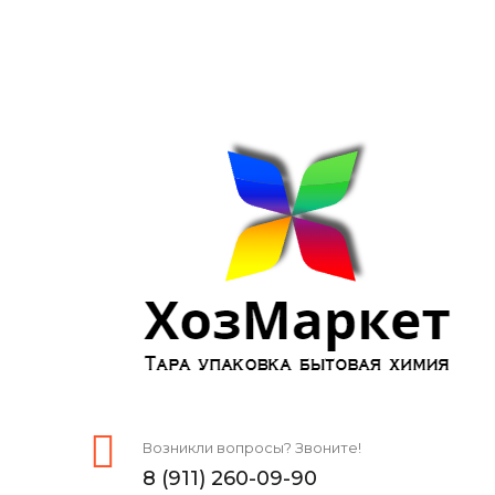
Возникли вопросы? Звоните!
8 (911) 260-09-90