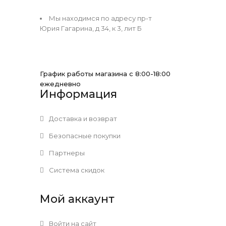
Мы находимся по адресу пр-т
Юрия Гагарина, д 34, к 3, лит Б
График работы магазина с 8:00-18:00
ежедневно
Информация
Доставка и возврат
Безопасные покупки
Партнеры
Система скидок
Мой аккаунт
Войти на сайт