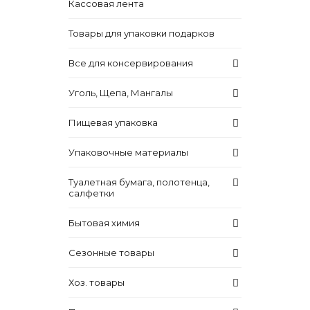
Кассовая лента
Товары для упаковки подарков
Все для консервирования
Уголь, Щепа, Мангалы
Пищевая упаковка
Упаковочные материалы
Туалетная бумага, полотенца,
салфетки
Бытовая химия
Сезонные товары
Хоз. товары