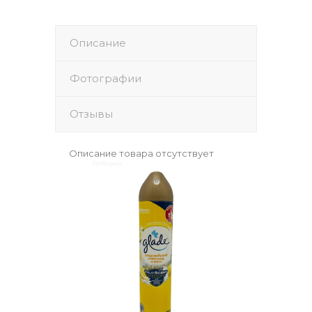
Описание
Фотографии
Отзывы
Описание товара отсутствует