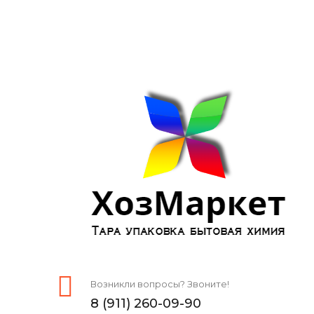
Возникли вопросы? Звоните!
8 (911) 260-09-90