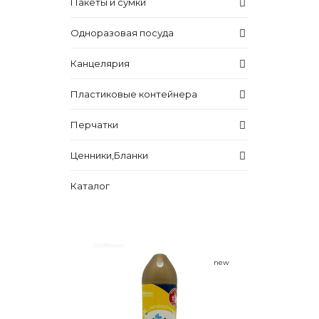
Пакеты и сумки
Одноразовая посуда
Канцелярия
Пластиковые контейнера
Перчатки
Ценники,Бланки
Каталог
new