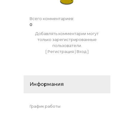
Всего комментариев
:
0
Добавлять комментарии могут
только зарегистрированные
пользователи.
[
Регистрация
|
Вход
]
Информания
График работы