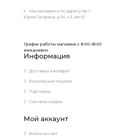
Мы находимся по адресу пр-т
Юрия Гагарина, д 34, к 3, лит Б
График работы магазина с 8:00-18:00
ежедневно
Информация
Доставка и возврат
Безопасные покупки
Партнеры
Система скидок
Мой аккаунт
Войти на сайт