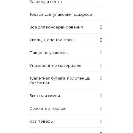
Кассовая лента
Товары для упаковки подарков
Все для консервирования
Уголь, Щепа, Мангалы
Пищевая упаковка
Упаковочные материалы
Туалетная бумага, полотенца,
салфетки
Бытовая химия
Сезонные товары
Хоз. товары